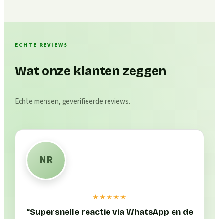
ECHTE REVIEWS
Wat onze klanten zeggen
Echte mensen, geverifieerde reviews.
NR
★★★★★
“
Supersnelle reactie via WhatsApp en de