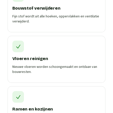
Bouwstof verwijderen
Fijn stof wordt uit alle hoeken, oppervlakken en ventilatie
verwijderd.
Vloeren reinigen
Nieuwe vloeren worden schoongemaakt en ontdaan van
bouwresten.
Ramen en kozijnen