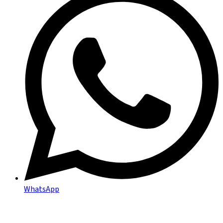
WhatsApp