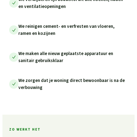
en ventilatieopeningen
We reinigen cement- en verfresten van vloeren,
ramen en kozijnen
We maken alle nieuw geplaatste apparatuur en
sanitair gebruiksklaar
We zorgen dat je woning direct bewoonbaar is na de
verbouwing
ZO WERKT HET