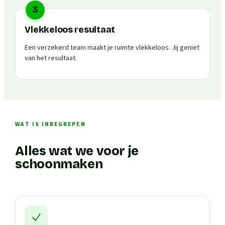
3
Vlekkeloos resultaat
Een verzekerd team maakt je ruimte vlekkeloos. Jij geniet
van het resultaat.
WAT IS INBEGREPEN
Alles wat we voor je
schoonmaken