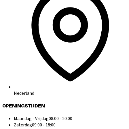
Nederland
OPENINGSTIJDEN
Maandag - Vrijdag
08:00 - 20:00
Zaterdag
09:00 - 18:00