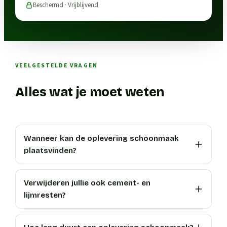
Beschermd · Vrijblijvend
VEELGESTELDE VRAGEN
Alles wat je moet weten
Wanneer kan de oplevering schoonmaak
plaatsvinden?
Verwijderen jullie ook cement- en
lijmresten?