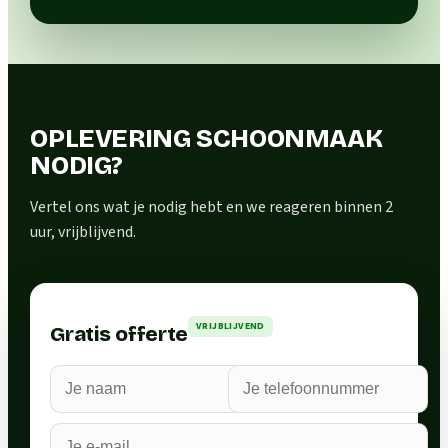
OPLEVERING SCHOONMAAK
NODIG?
Vertel ons wat je nodig hebt en we reageren binnen 2
uur, vrijblijvend.
VRIJBLIJVEND
Gratis offerte