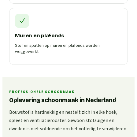
Muren en plafonds
Stof en spatten op muren en plafonds worden
weggewerkt.
PROFESSIONELE SCHOONMAAK
Oplevering schoonmaak in Nederland
Bouwstof is hardnekkig en nestelt zich in elke hoek,
spleet en ventilatierooster. Gewoon stofzuigen en
dweilen is niet voldoende om het volledig te verwijderen.