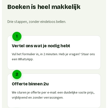
Boeken is heel makkelijk
Drie stappen, zonder eindeloos bellen.
1
Vertel ons wat je nodig hebt
Vul het formulier in, in 2 minuten. Heb je vragen? Stuur ons
een WhatsApp.
2
Offerte binnen 2u
We sturen je offerte per e-mail: een duidelijke vaste prijs,
vrijblijvend en zonder verrassingen.