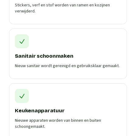
Stickers, verf en stof worden van ramen en kozijnen
verwijderd.
Sanitair schoonmaken
Nieuw sanitair wordt gereinigd en gebruiksklaar gemaakt.
Keukenapparatuur
Nieuwe apparaten worden van binnen en buiten
schoongemaakt.