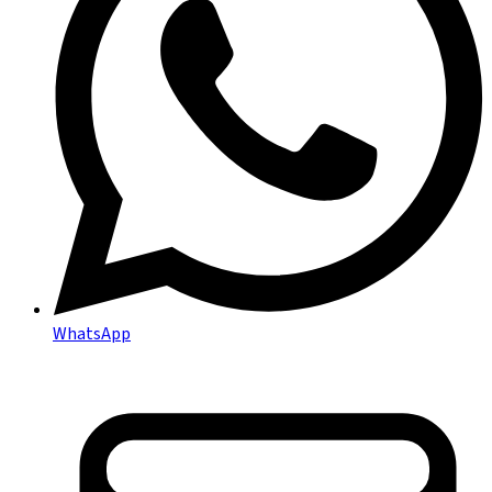
WhatsApp