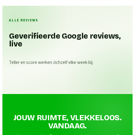
ALLE REVIEWS
Geverifieerde Google reviews,
live
Teller en score werken zichzelf elke week bij.
JOUW RUIMTE, VLEKKELOOS.
VANDAAG.