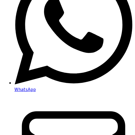
WhatsApp