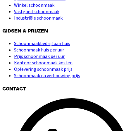
Winkel schoonmaak
Vastgoed schoonmaak
Industriële schoonmaak
GIDSEN & PRIJZEN
Schoonmaakbedrijf aan huis
Schoonmaak huis per uur
Prijs schoonmaak per uur
Kantoor schoonmaak kosten
Oplevering schoonmaak prijs
Schoonmaak na verbouwing prijs
CONTACT