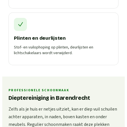
Plinten en deurlijsten
Stof- en vuilophoping op plinten, deurlijsten en
lichtschakelaars wordt verwijderd.
PROFESSIONELE SCHOONMAAK
Dieptereiniging in Barendrecht
Zelfs als je huis er netjes uitziet, kan er diep vuil schuilen
achter apparaten, in naden, boven kasten en onder
meubels. Regulier schoonmaken raakt deze plekken