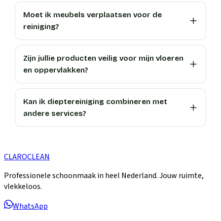
Moet ik meubels verplaatsen voor de
reiniging?
Zijn jullie producten veilig voor mijn vloeren
en oppervlakken?
Kan ik dieptereiniging combineren met
andere services?
CLARO
CLEAN
Professionele schoonmaak in heel Nederland. Jouw ruimte,
vlekkeloos.
WhatsApp