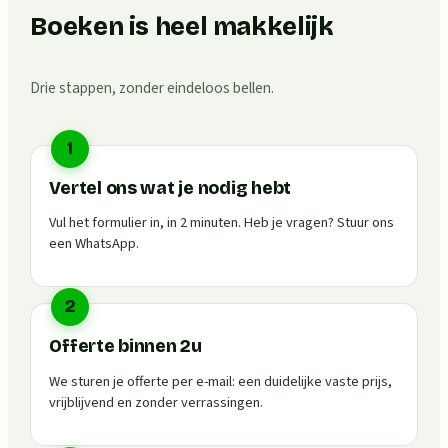
Boeken is heel makkelijk
Drie stappen, zonder eindeloos bellen.
1
Vertel ons wat je nodig hebt
Vul het formulier in, in 2 minuten. Heb je vragen? Stuur ons
een WhatsApp.
2
Offerte binnen 2u
We sturen je offerte per e-mail: een duidelijke vaste prijs,
vrijblijvend en zonder verrassingen.