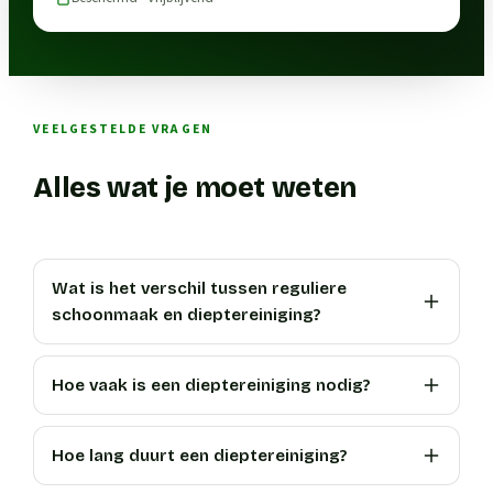
VEELGESTELDE VRAGEN
Alles wat je moet weten
Wat is het verschil tussen reguliere
schoonmaak en dieptereiniging?
Hoe vaak is een dieptereiniging nodig?
Hoe lang duurt een dieptereiniging?