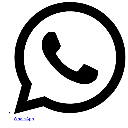
WhatsApp