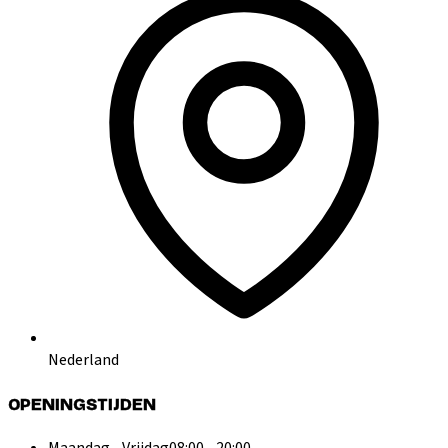
Nederland
OPENINGSTIJDEN