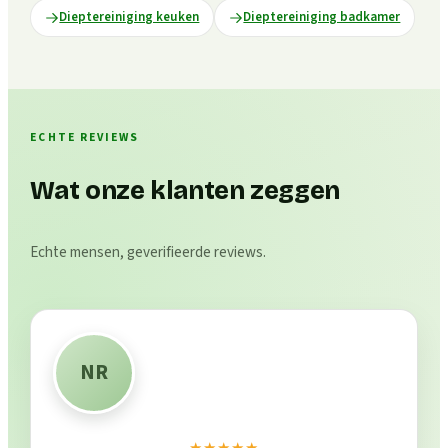
Dieptereiniging keuken
Dieptereiniging badkamer
ECHTE REVIEWS
Wat onze klanten zeggen
Echte mensen, geverifieerde reviews.
NR
★★★★★