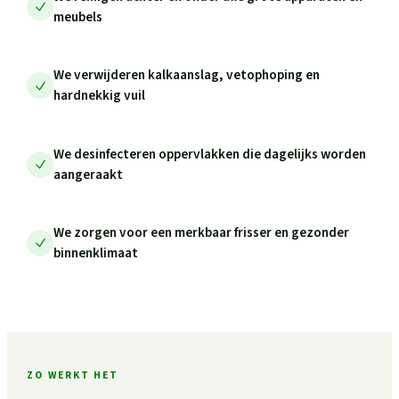
meubels
We verwijderen kalkaanslag, vetophoping en
hardnekkig vuil
We desinfecteren oppervlakken die dagelijks worden
aangeraakt
We zorgen voor een merkbaar frisser en gezonder
binnenklimaat
ZO WERKT HET