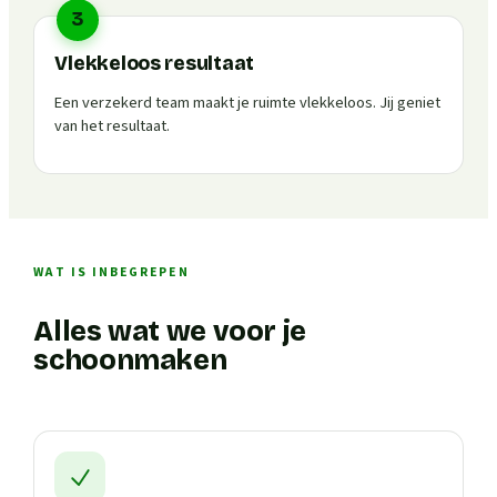
3
Vlekkeloos resultaat
Een verzekerd team maakt je ruimte vlekkeloos. Jij geniet
van het resultaat.
WAT IS INBEGREPEN
Alles wat we voor je
schoonmaken