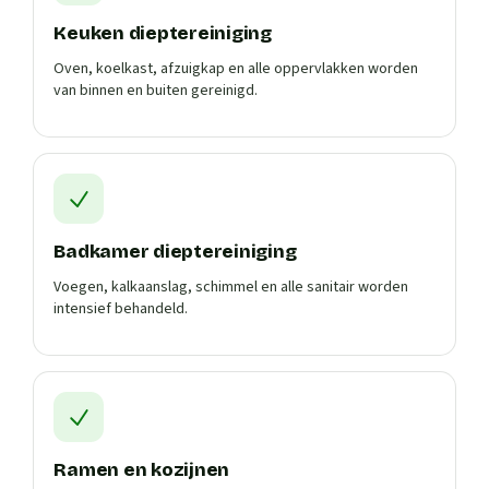
Keuken dieptereiniging
Oven, koelkast, afzuigkap en alle oppervlakken worden
van binnen en buiten gereinigd.
Badkamer dieptereiniging
Voegen, kalkaanslag, schimmel en alle sanitair worden
intensief behandeld.
Ramen en kozijnen