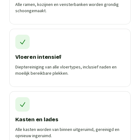
Alle ramen, kozijnen en vensterbanken worden grondig
schoongemaakt.
Vloeren intensief
Dieptereiniging van alle vloertypes, inclusief naden en
moeilijk bereikbare plekken.
Kasten en lades
Alle kasten worden van binnen uitgeruimd, gereinigd en
opnieuw ingeruimd.