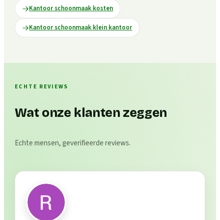
Kantoor schoonmaak kosten
Kantoor schoonmaak klein kantoor
ECHTE REVIEWS
Wat onze klanten zeggen
Echte mensen, geverifieerde reviews.