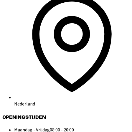
Nederland
OPENINGSTIJDEN
Maandag - Vrijdag
08:00 - 20:00