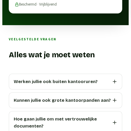
Beschermd · Vrijblijvend
VEELGESTELDE VRAGEN
Alles wat je moet weten
Werken jullie ook buiten kantooruren?
Kunnen jullie ook grote kantoorpanden aan?
Hoe gaan jullie om met vertrouwelijke
documenten?