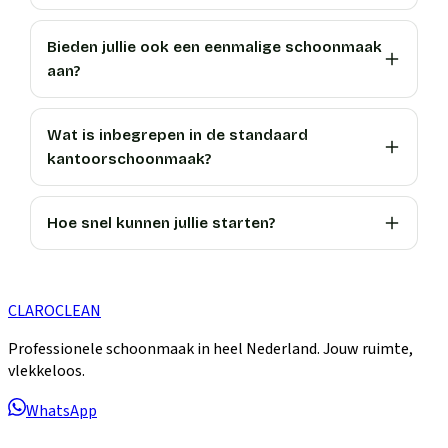
Bieden jullie ook een eenmalige schoonmaak
aan?
Wat is inbegrepen in de standaard
kantoorschoonmaak?
Hoe snel kunnen jullie starten?
CLARO
CLEAN
Professionele schoonmaak in heel Nederland. Jouw ruimte,
vlekkeloos.
WhatsApp