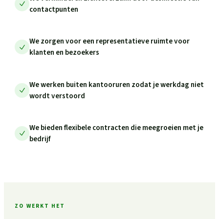
contactpunten
We zorgen voor een representatieve ruimte voor
klanten en bezoekers
We werken buiten kantooruren zodat je werkdag niet
wordt verstoord
We bieden flexibele contracten die meegroeien met je
bedrijf
ZO WERKT HET