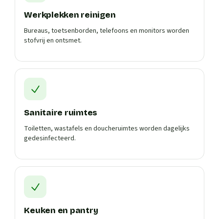
Werkplekken reinigen
Bureaus, toetsenborden, telefoons en monitors worden
stofvrij en ontsmet.
Sanitaire ruimtes
Toiletten, wastafels en doucheruimtes worden dagelijks
gedesinfecteerd.
Keuken en pantry