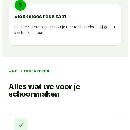
3
Vlekkeloos resultaat
Een verzekerd team maakt je ruimte vlekkeloos. Jij geniet
van het resultaat.
WAT IS INBEGREPEN
Alles wat we voor je
schoonmaken