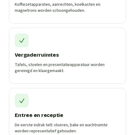
Koffiezetapparaten, aanrechten, koelkasten en
magnetrons worden schoongehouden.
Vergaderruimtes
Tafels, stoelen en presentatieapparatuur worden
gereinigd en klaargemaakt.
Entree en receptie
De eerste indruk telt: vloeren, balie en wachtruimte
worden representatief gehouden.