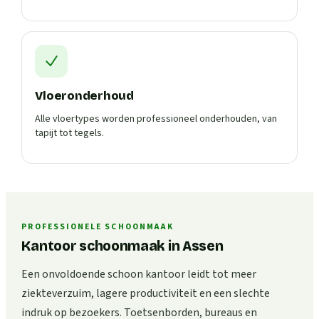
Vloeronderhoud
Alle vloertypes worden professioneel onderhouden, van
tapijt tot tegels.
PROFESSIONELE SCHOONMAAK
Kantoor schoonmaak in Assen
Een onvoldoende schoon kantoor leidt tot meer
ziekteverzuim, lagere productiviteit en een slechte
indruk op bezoekers. Toetsenborden, bureaus en