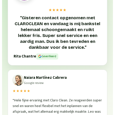
★★★★★
“
Gisteren contact opgenomen met
CLAROCLEAN en vandaag is mij bankstel
helemaal schoongemaakt en ruikt
lekker fris. Super snel service en een
aardig man. Dus ik ben tevreden en
dankbaar voor de service.
”
Rita Chantre
Geverifieerd
Naiara Martínez Cabrera
Google review
★★★★★
“
Hele fijne ervaring met Claro Clean. Ze reageerden super
snel en waren heel flexibel met het inplannen van de
afspraak, wat het allemaal erg makkelijk maakte. Leo was