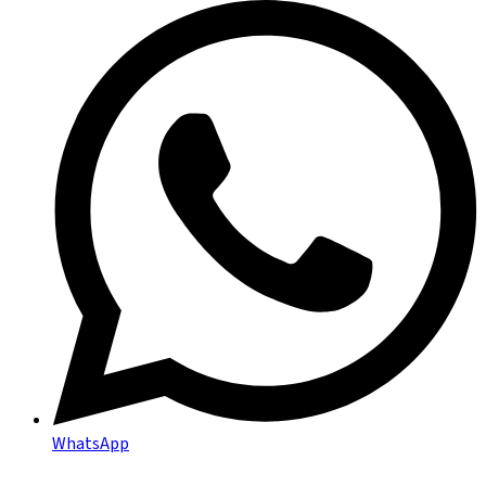
WhatsApp