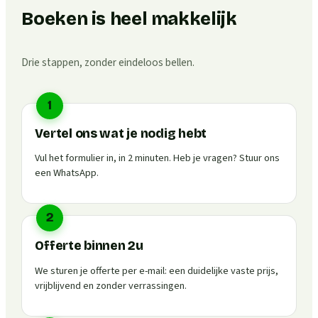
Boeken is heel makkelijk
Drie stappen, zonder eindeloos bellen.
1
Vertel ons wat je nodig hebt
Vul het formulier in, in 2 minuten. Heb je vragen? Stuur ons
een WhatsApp.
2
Offerte binnen 2u
We sturen je offerte per e-mail: een duidelijke vaste prijs,
vrijblijvend en zonder verrassingen.