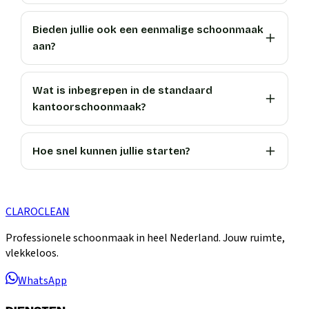
Bieden jullie ook een eenmalige schoonmaak
aan?
Wat is inbegrepen in de standaard
kantoorschoonmaak?
Hoe snel kunnen jullie starten?
CLARO
CLEAN
Professionele schoonmaak in heel Nederland. Jouw ruimte,
vlekkeloos.
WhatsApp