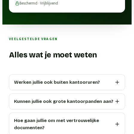
Beschermd · Vrijblijvend
VEELGESTELDE VRAGEN
Alles wat je moet weten
Werken jullie ook buiten kantooruren?
Kunnen jullie ook grote kantoorpanden aan?
Hoe gaan jullie om met vertrouwelijke
documenten?