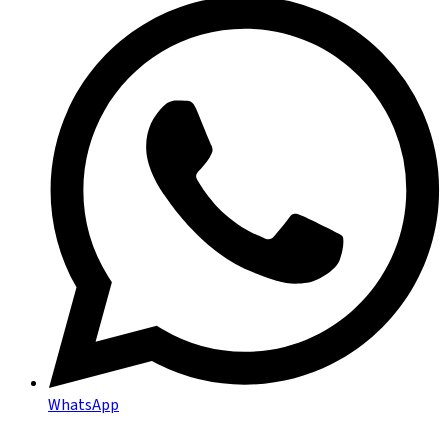
WhatsApp