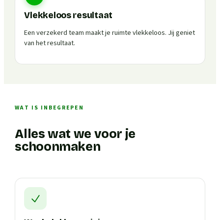
Vlekkeloos resultaat
Een verzekerd team maakt je ruimte vlekkeloos. Jij geniet
van het resultaat.
WAT IS INBEGREPEN
Alles wat we voor je
schoonmaken