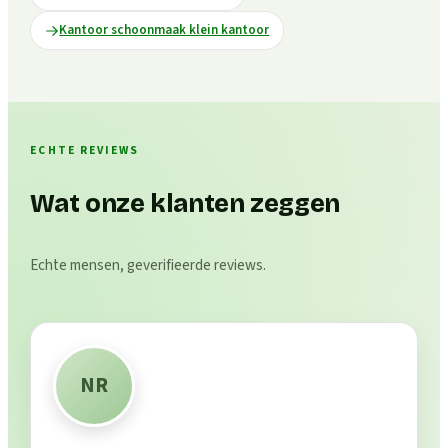
Kantoor schoonmaak klein kantoor
ECHTE REVIEWS
Wat onze klanten zeggen
Echte mensen, geverifieerde reviews.
NR