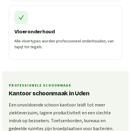
Vloeronderhoud
Alle vloertypes worden professioneel onderhouden, van
tapijt tot tegels.
PROFESSIONELE SCHOONMAAK
Kantoor schoonmaak in Uden
Een onvoldoende schoon kantoor leidt tot meer
ziekteverzuim, lagere productiviteit en een slechte
indruk op bezoekers. Toetsenborden, bureaus en
gedeelde ruimtes zijn broedplaatsen voor bacteriën.