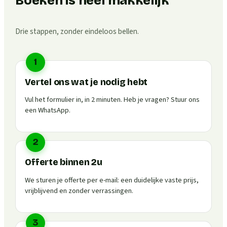
Boeken is heel makkelijk
Drie stappen, zonder eindeloos bellen.
1
Vertel ons wat je nodig hebt
Vul het formulier in, in 2 minuten. Heb je vragen? Stuur ons
een WhatsApp.
2
Offerte binnen 2u
We sturen je offerte per e-mail: een duidelijke vaste prijs,
vrijblijvend en zonder verrassingen.
3