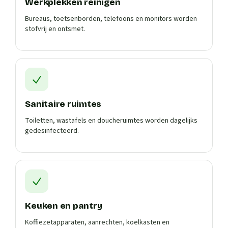
Werkplekken reinigen
Bureaus, toetsenborden, telefoons en monitors worden
stofvrij en ontsmet.
Sanitaire ruimtes
Toiletten, wastafels en doucheruimtes worden dagelijks
gedesinfecteerd.
Keuken en pantry
Koffiezetapparaten, aanrechten, koelkasten en