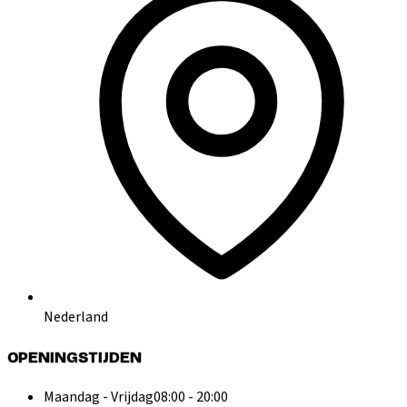
Nederland
OPENINGSTIJDEN
Maandag - Vrijdag
08:00 - 20:00