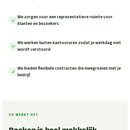
We zorgen voor een representatieve ruimte voor
klanten en bezoekers
We werken buiten kantooruren zodat je werkdag niet
wordt verstoord
We bieden flexibele contracten die meegroeien met je
bedrijf
ZO WERKT HET