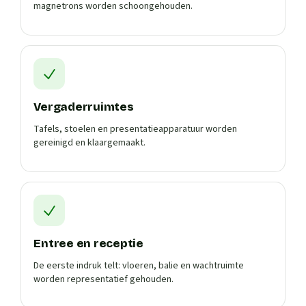
magnetrons worden schoongehouden.
Vergaderruimtes
Tafels, stoelen en presentatieapparatuur worden
gereinigd en klaargemaakt.
Entree en receptie
De eerste indruk telt: vloeren, balie en wachtruimte
worden representatief gehouden.