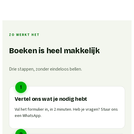
ZO WERKT HET
Boeken is heel makkelijk
Drie stappen, zonder eindeloos bellen.
1
Vertel ons wat je nodig hebt
Vul het formulier in, in 2 minuten. Heb je vragen? Stuur ons
een WhatsApp.