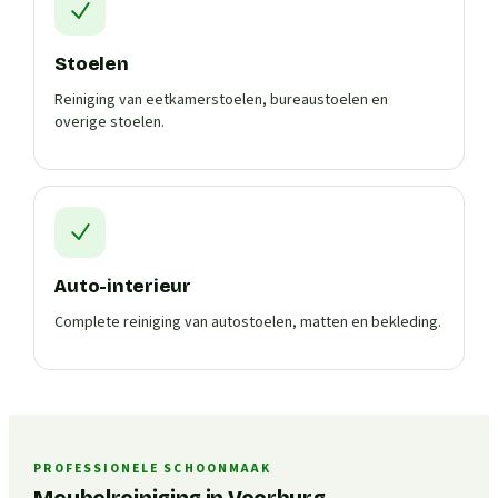
Stoelen
Reiniging van eetkamerstoelen, bureaustoelen en
overige stoelen.
Auto-interieur
Complete reiniging van autostoelen, matten en bekleding.
PROFESSIONELE SCHOONMAAK