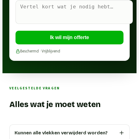
Ik wil mijn offerte
Beschermd · Vrijblijvend
VEELGESTELDE VRAGEN
Alles wat je moet weten
Kunnen alle vlekken verwijderd worden?