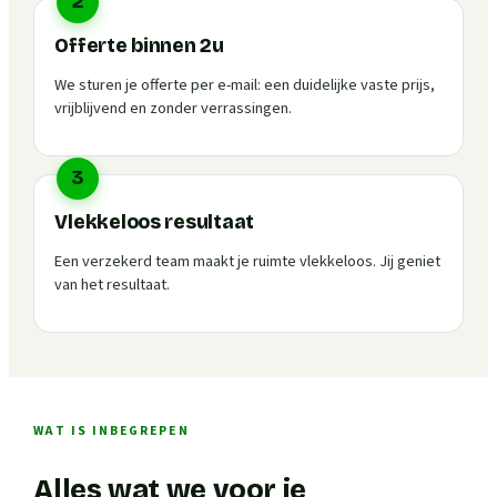
2
Offerte binnen 2u
We sturen je offerte per e-mail: een duidelijke vaste prijs,
vrijblijvend en zonder verrassingen.
3
Vlekkeloos resultaat
Een verzekerd team maakt je ruimte vlekkeloos. Jij geniet
van het resultaat.
WAT IS INBEGREPEN
Alles wat we voor je