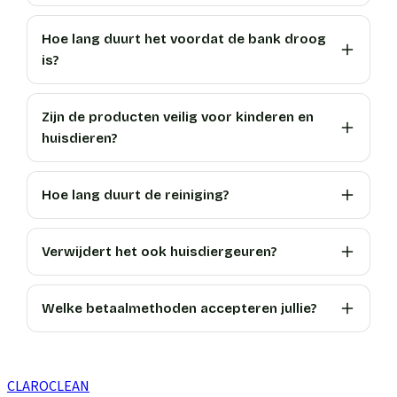
Hoe lang duurt het voordat de bank droog
is?
Zijn de producten veilig voor kinderen en
huisdieren?
Hoe lang duurt de reiniging?
Verwijdert het ook huisdiergeuren?
Welke betaalmethoden accepteren jullie?
CLARO
CLEAN