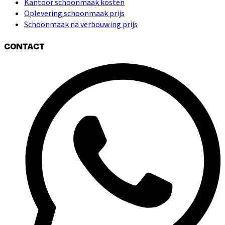
Kantoor schoonmaak kosten
Oplevering schoonmaak prijs
Schoonmaak na verbouwing prijs
CONTACT