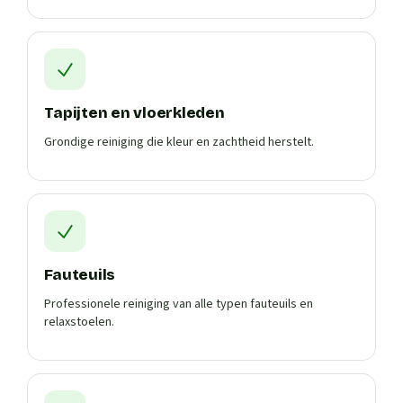
Tapijten en vloerkleden
Grondige reiniging die kleur en zachtheid herstelt.
Fauteuils
Professionele reiniging van alle typen fauteuils en
relaxstoelen.