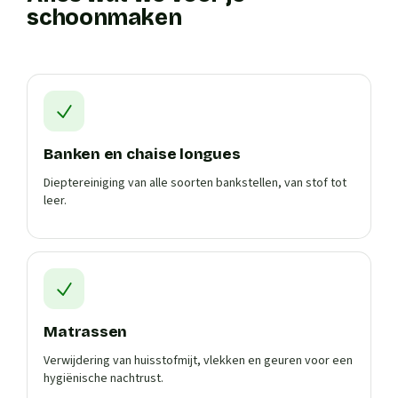
schoonmaken
Banken en chaise longues
Dieptereiniging van alle soorten bankstellen, van stof tot
leer.
Matrassen
Verwijdering van huisstofmijt, vlekken en geuren voor een
hygiënische nachtrust.