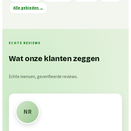
Alle gebieden
→
ECHTE REVIEWS
Wat onze klanten zeggen
Echte mensen, geverifieerde reviews.
NR