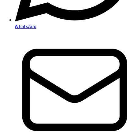
WhatsApp