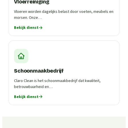
Vloerreiniging
Vloeren worden dagelijks belast door voeten, meubels en
morsen. Onze…
Bekijk dienst
Schoonmaakbedrijf
Claro Clean is het schoonmaakbedrijf dat kwaliteit,
betrouwbaarheid en…
Bekijk dienst