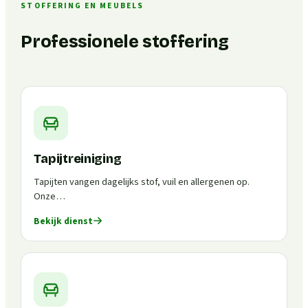
STOFFERING EN MEUBELS
Professionele stoffering
Tapijtreiniging
Tapijten vangen dagelijks stof, vuil en allergenen op.
Onze…
Bekijk dienst