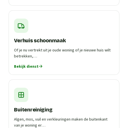
Verhuis schoonmaak
Of je nu vertrekt uit je oude woning of je nieuwe huis wilt
betrekken,…
Bekijk dienst
Buitenreiniging
Algen, mos, vuil en verkleuringen maken de buitenkant
van je woning er…