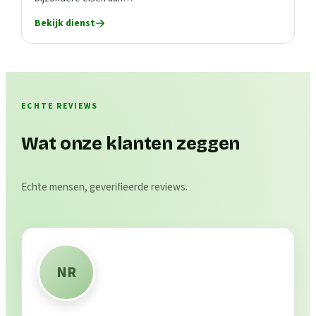
Bekijk dienst
ECHTE REVIEWS
Wat onze klanten zeggen
Echte mensen, geverifieerde reviews.
NR