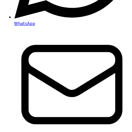
WhatsApp