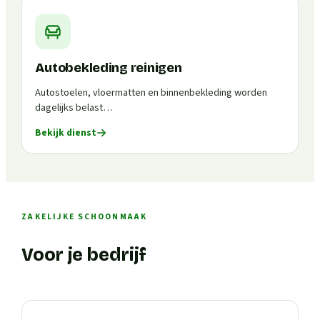
Autobekleding reinigen
Autostoelen, vloermatten en binnenbekleding worden
dagelijks belast…
Bekijk dienst
ZAKELIJKE SCHOONMAAK
Voor je bedrijf