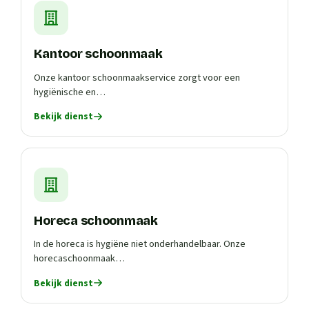
Kantoor schoonmaak
Onze kantoor schoonmaakservice zorgt voor een
hygiënische en…
Bekijk dienst
Horeca schoonmaak
In de horeca is hygiëne niet onderhandelbaar. Onze
horecaschoonmaak…
Bekijk dienst