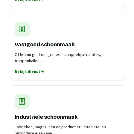
Vastgoed schoonmaak
Of het nu gaat om gemeenschappelijke ruimtes,
trappenhallen,…
Bekijk dienst
Industriële schoonmaak
Fabrieken, magazijnen en productieruimtes stellen
bijzondere eisen aan…