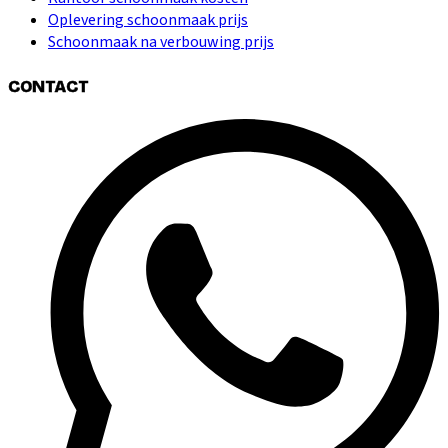
Oplevering schoonmaak prijs
Schoonmaak na verbouwing prijs
CONTACT