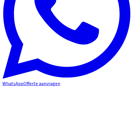
WhatsApp
Offerte aanvragen