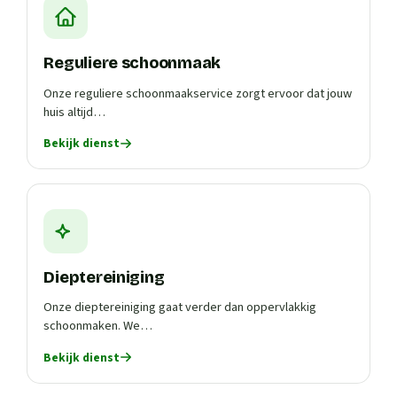
Reguliere schoonmaak
Onze reguliere schoonmaakservice zorgt ervoor dat jouw
huis altijd…
Bekijk dienst
Dieptereiniging
Onze dieptereiniging gaat verder dan oppervlakkig
schoonmaken. We…
Bekijk dienst