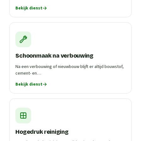
Bekijk dienst
Schoonmaak na verbouwing
Na een verbouwing of nieuwbouw blijft er altijd bouwstof,
cement- en…
Bekijk dienst
Hogedruk reiniging