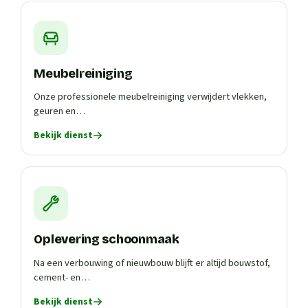
Meubelreiniging
Onze professionele meubelreiniging verwijdert vlekken,
geuren en…
Bekijk dienst
Oplevering schoonmaak
Na een verbouwing of nieuwbouw blijft er altijd bouwstof,
cement- en…
Bekijk dienst