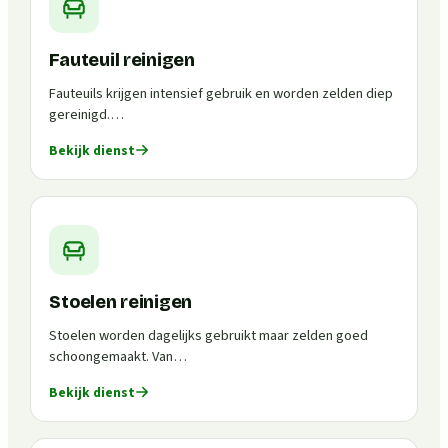
Fauteuil reinigen
Fauteuils krijgen intensief gebruik en worden zelden diep
gereinigd.…
Bekijk dienst
Stoelen reinigen
Stoelen worden dagelijks gebruikt maar zelden goed
schoongemaakt. Van…
Bekijk dienst