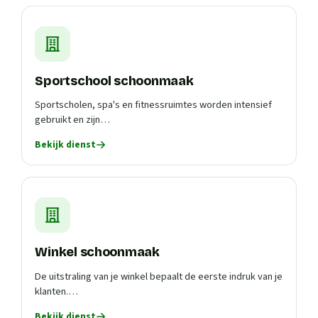
Sportschool schoonmaak
Sportscholen, spa's en fitnessruimtes worden intensief
gebruikt en zijn…
Bekijk dienst
Winkel schoonmaak
De uitstraling van je winkel bepaalt de eerste indruk van je
klanten.…
Bekijk dienst