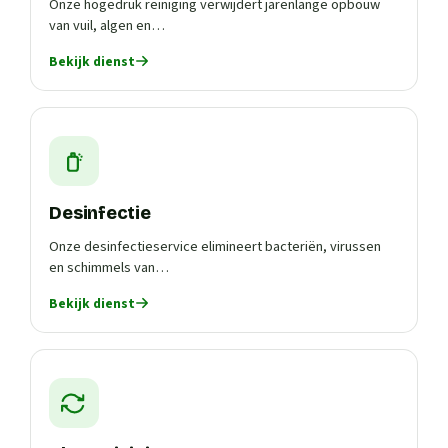
Onze hogedruk reiniging verwijdert jarenlange opbouw
van vuil, algen en…
Bekijk dienst
Desinfectie
Onze desinfectieservice elimineert bacteriën, virussen
en schimmels van…
Bekijk dienst