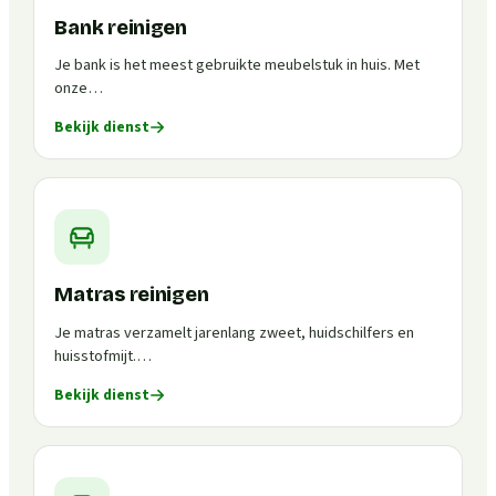
Bank reinigen
Je bank is het meest gebruikte meubelstuk in huis. Met
onze…
Bekijk dienst
Matras reinigen
Je matras verzamelt jarenlang zweet, huidschilfers en
huisstofmijt.…
Bekijk dienst