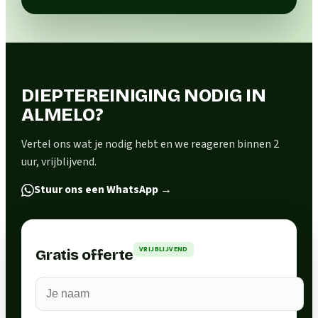
DIEPTEREINIGING NODIG IN
ALMELO?
Vertel ons wat je nodig hebt en we reageren binnen 2
uur, vrijblijvend.
Stuur ons een WhatsApp
→
VRIJBLIJVEND
Gratis offerte