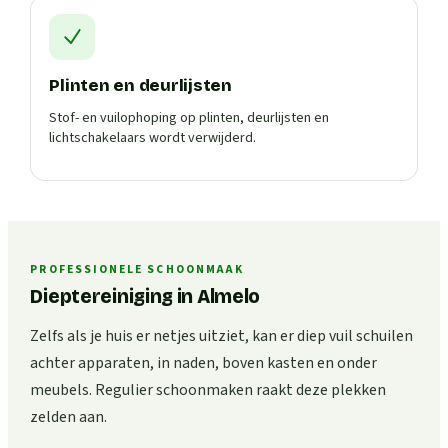
Plinten en deurlijsten
Stof- en vuilophoping op plinten, deurlijsten en
lichtschakelaars wordt verwijderd.
PROFESSIONELE SCHOONMAAK
Dieptereiniging in Almelo
Zelfs als je huis er netjes uitziet, kan er diep vuil schuilen
achter apparaten, in naden, boven kasten en onder
meubels. Regulier schoonmaken raakt deze plekken
zelden aan.