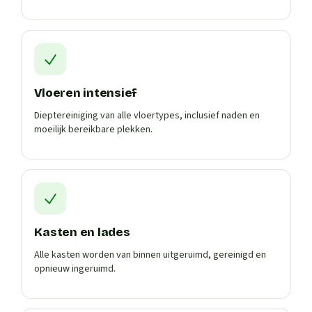
Vloeren intensief
Dieptereiniging van alle vloertypes, inclusief naden en
moeilijk bereikbare plekken.
Kasten en lades
Alle kasten worden van binnen uitgeruimd, gereinigd en
opnieuw ingeruimd.