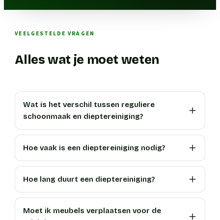
VEELGESTELDE VRAGEN
Alles wat je moet weten
Wat is het verschil tussen reguliere
schoonmaak en dieptereiniging?
Hoe vaak is een dieptereiniging nodig?
Hoe lang duurt een dieptereiniging?
Moet ik meubels verplaatsen voor de