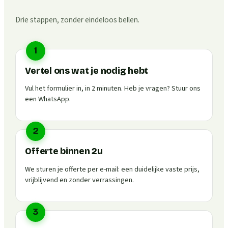
Drie stappen, zonder eindeloos bellen.
1
Vertel ons wat je nodig hebt
Vul het formulier in, in 2 minuten. Heb je vragen? Stuur ons
een WhatsApp.
2
Offerte binnen 2u
We sturen je offerte per e-mail: een duidelijke vaste prijs,
vrijblijvend en zonder verrassingen.
3