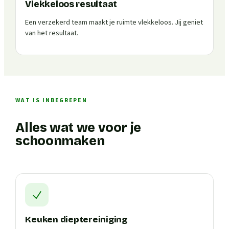
Vlekkeloos resultaat
Een verzekerd team maakt je ruimte vlekkeloos. Jij geniet
van het resultaat.
WAT IS INBEGREPEN
Alles wat we voor je
schoonmaken
Keuken dieptereiniging