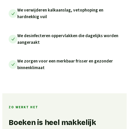
We verwijderen kalkaanslag, vetophoping en
hardnekkig vuil
We desinfecteren oppervlakken die dagelijks worden
aangeraakt
We zorgen voor een merkbaar frisser en gezonder
binnenklimaat
ZO WERKT HET
Boeken is heel makkelijk