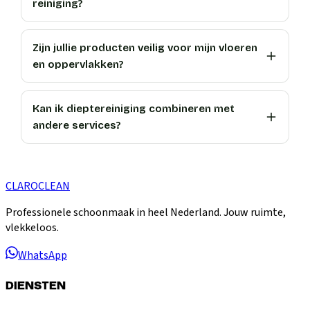
reiniging?
Zijn jullie producten veilig voor mijn vloeren
en oppervlakken?
Kan ik dieptereiniging combineren met
andere services?
CLARO
CLEAN
Professionele schoonmaak in heel Nederland. Jouw ruimte,
vlekkeloos.
WhatsApp
DIENSTEN