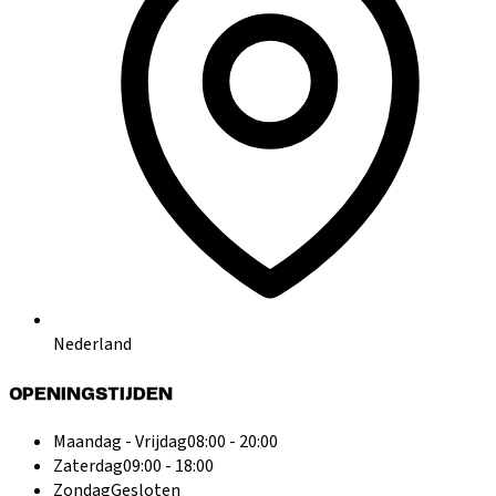
Nederland
OPENINGSTIJDEN
Maandag - Vrijdag
08:00 - 20:00
Zaterdag
09:00 - 18:00
Zondag
Gesloten