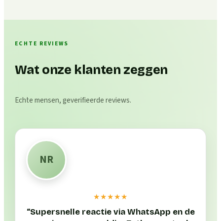
ECHTE REVIEWS
Wat onze klanten zeggen
Echte mensen, geverifieerde reviews.
NR
★★★★★
“
Supersnelle reactie via WhatsApp en de