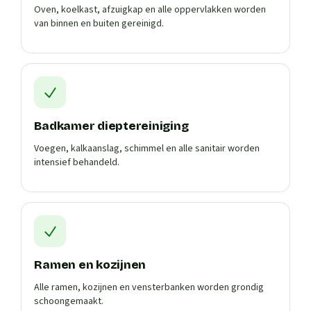
Oven, koelkast, afzuigkap en alle oppervlakken worden
van binnen en buiten gereinigd.
Badkamer dieptereiniging
Voegen, kalkaanslag, schimmel en alle sanitair worden
intensief behandeld.
Ramen en kozijnen
Alle ramen, kozijnen en vensterbanken worden grondig
schoongemaakt.