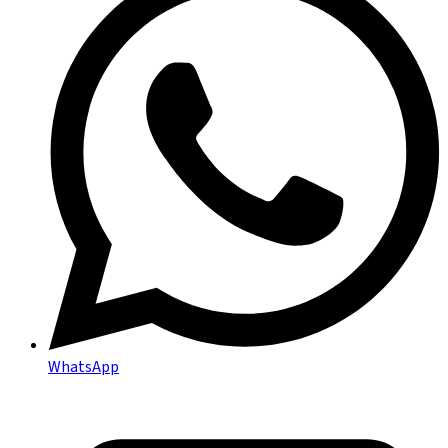
WhatsApp