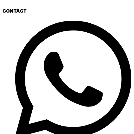
CONTACT