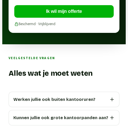
Ik wil mijn offerte
Beschermd · Vrijblijvend
VEELGESTELDE VRAGEN
Alles wat je moet weten
Werken jullie ook buiten kantooruren?
Kunnen jullie ook grote kantoorpanden aan?