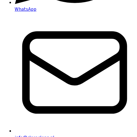
WhatsApp