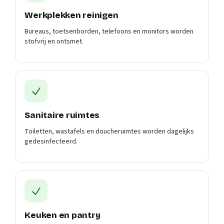
Werkplekken reinigen
Bureaus, toetsenborden, telefoons en monitors worden
stofvrij en ontsmet.
Sanitaire ruimtes
Toiletten, wastafels en doucheruimtes worden dagelijks
gedesinfecteerd.
Keuken en pantry