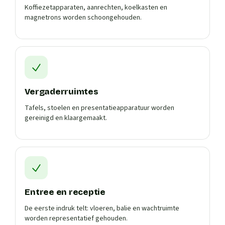
Koffiezetapparaten, aanrechten, koelkasten en
magnetrons worden schoongehouden.
Vergaderruimtes
Tafels, stoelen en presentatieapparatuur worden
gereinigd en klaargemaakt.
Entree en receptie
De eerste indruk telt: vloeren, balie en wachtruimte
worden representatief gehouden.