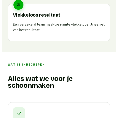
3
Vlekkeloos resultaat
Een verzekerd team maakt je ruimte vlekkeloos. Jij geniet
van het resultaat.
WAT IS INBEGREPEN
Alles wat we voor je
schoonmaken