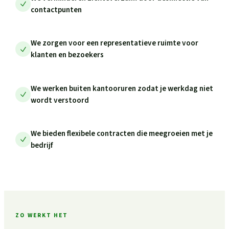
contactpunten
We zorgen voor een representatieve ruimte voor
klanten en bezoekers
We werken buiten kantooruren zodat je werkdag niet
wordt verstoord
We bieden flexibele contracten die meegroeien met je
bedrijf
ZO WERKT HET