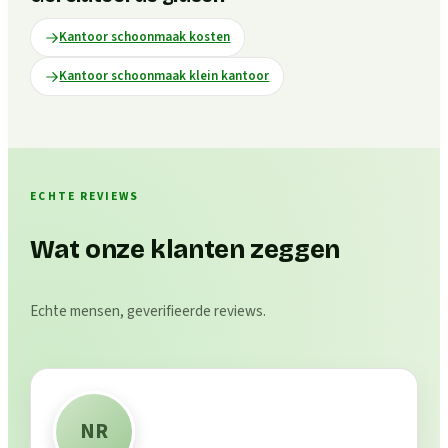
Kantoor schoonmaak kosten
Kantoor schoonmaak klein kantoor
ECHTE REVIEWS
Wat onze klanten zeggen
Echte mensen, geverifieerde reviews.
NR