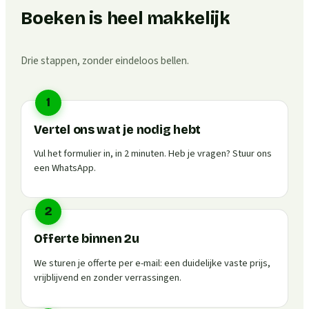
Boeken is heel makkelijk
Drie stappen, zonder eindeloos bellen.
1
Vertel ons wat je nodig hebt
Vul het formulier in, in 2 minuten. Heb je vragen? Stuur ons
een WhatsApp.
2
Offerte binnen 2u
We sturen je offerte per e-mail: een duidelijke vaste prijs,
vrijblijvend en zonder verrassingen.