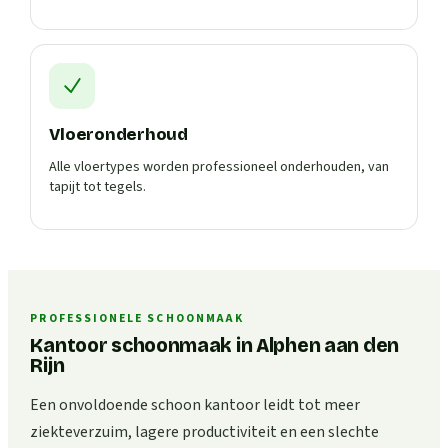
Vloeronderhoud
Alle vloertypes worden professioneel onderhouden, van
tapijt tot tegels.
PROFESSIONELE SCHOONMAAK
Kantoor schoonmaak in Alphen aan den
Rijn
Een onvoldoende schoon kantoor leidt tot meer
ziekteverzuim, lagere productiviteit en een slechte