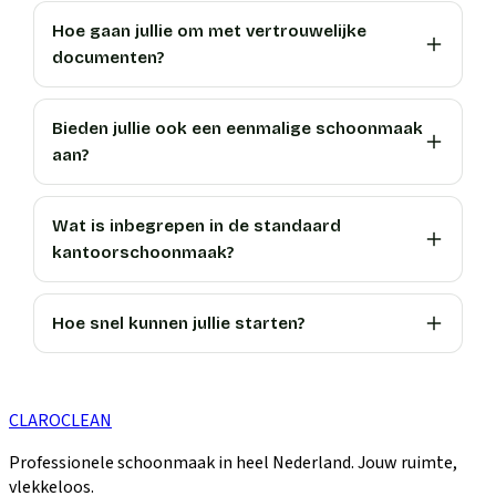
Hoe gaan jullie om met vertrouwelijke
documenten?
Bieden jullie ook een eenmalige schoonmaak
aan?
Wat is inbegrepen in de standaard
kantoorschoonmaak?
Hoe snel kunnen jullie starten?
CLARO
CLEAN
Professionele schoonmaak in heel Nederland. Jouw ruimte,
vlekkeloos.