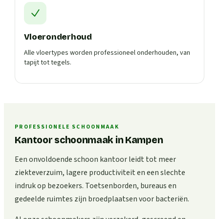
Vloeronderhoud
Alle vloertypes worden professioneel onderhouden, van
tapijt tot tegels.
PROFESSIONELE SCHOONMAAK
Kantoor schoonmaak in Kampen
Een onvoldoende schoon kantoor leidt tot meer
ziekteverzuim, lagere productiviteit en een slechte
indruk op bezoekers. Toetsenborden, bureaus en
gedeelde ruimtes zijn broedplaatsen voor bacteriën.