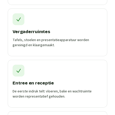
Vergaderruimtes
Tafels, stoelen en presentatieapparatuur worden
gereinigd en klaargemaakt.
Entree en receptie
De eerste indruk telt: vloeren, balie en wachtruimte
worden representatief gehouden.