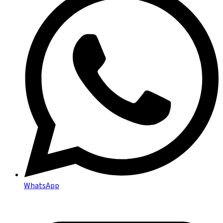
WhatsApp