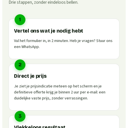
Drie stappen, zonder eindeloos bellen.
1
Vertel ons wat je nodig hebt
Vul het formulier in, in 2 minuten. Heb je vragen? Stuur ons
een WhatsApp.
2
Direct je prijs
Je ziet je prijsindicatie meteen op het scherm en je
definitieve offerte krijg je binnen 2 uur per e-mail: een
duidelijke vaste prijs, zonder verrassingen.
3
Vlekkeloos resultaat