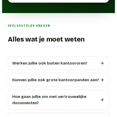
VEELGESTELDE VRAGEN
Alles wat je moet weten
Werken jullie ook buiten kantooruren?
Kunnen jullie ook grote kantoorpanden aan?
Hoe gaan jullie om met vertrouwelijke
documenten?