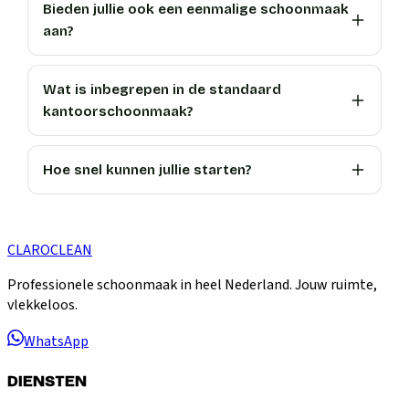
Bieden jullie ook een eenmalige schoonmaak
aan?
Wat is inbegrepen in de standaard
kantoorschoonmaak?
Hoe snel kunnen jullie starten?
CLARO
CLEAN
Professionele schoonmaak in heel Nederland. Jouw ruimte,
vlekkeloos.
WhatsApp
DIENSTEN