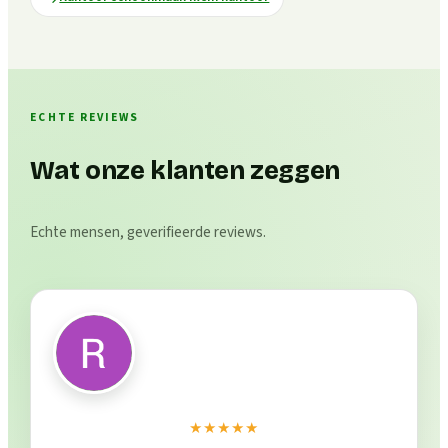
ECHTE REVIEWS
Wat onze klanten zeggen
Echte mensen, geverifieerde reviews.
★★★★★