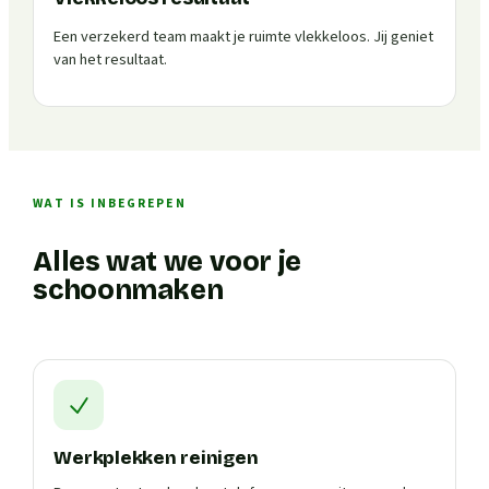
Een verzekerd team maakt je ruimte vlekkeloos. Jij geniet
van het resultaat.
WAT IS INBEGREPEN
Alles wat we voor je
schoonmaken
Werkplekken reinigen