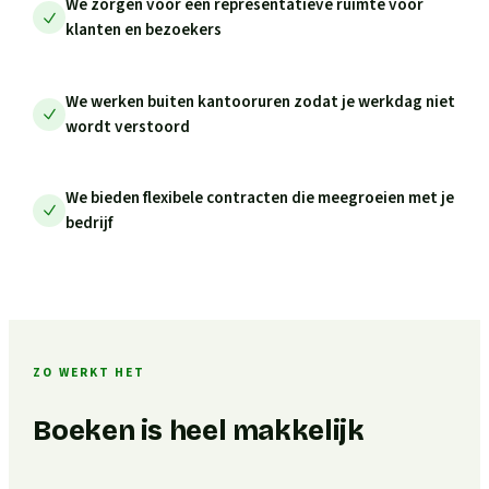
We zorgen voor een representatieve ruimte voor
klanten en bezoekers
We werken buiten kantooruren zodat je werkdag niet
wordt verstoord
We bieden flexibele contracten die meegroeien met je
bedrijf
ZO WERKT HET
Boeken is heel makkelijk