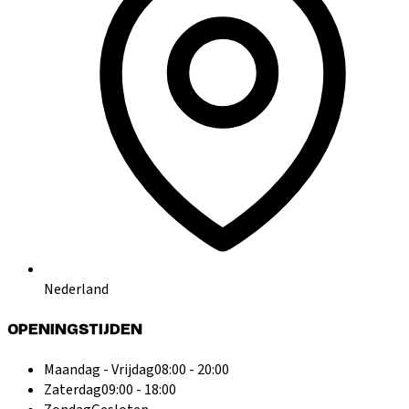
Nederland
OPENINGSTIJDEN
Maandag - Vrijdag
08:00 - 20:00
Zaterdag
09:00 - 18:00