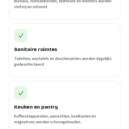
Bureaus, toetsenborden, telefoons en monitors worden
stofvrij en ontsmet.
Sanitaire ruimtes
Toiletten, wastafels en doucheruimtes worden dagelijks
gedesinfecteerd.
Keuken en pantry
Koffiezetapparaten, aanrechten, koelkasten en
magnetrons worden schoongehouden.