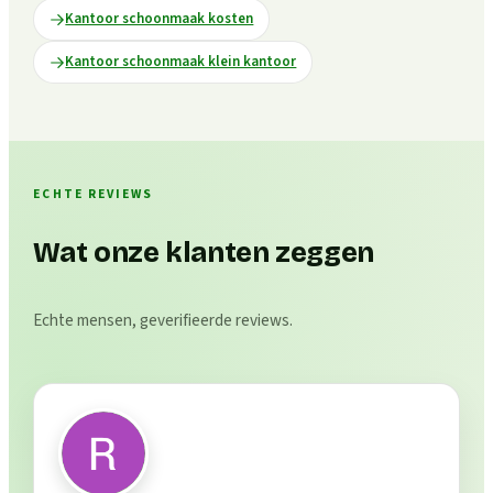
Kantoor schoonmaak kosten
Kantoor schoonmaak klein kantoor
ECHTE REVIEWS
Wat onze klanten zeggen
Echte mensen, geverifieerde reviews.