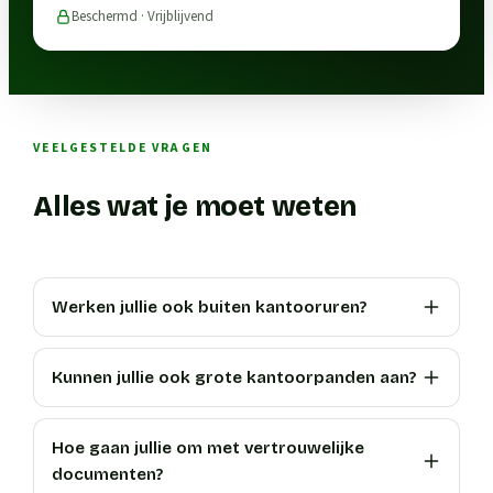
Beschermd · Vrijblijvend
VEELGESTELDE VRAGEN
Alles wat je moet weten
Werken jullie ook buiten kantooruren?
Kunnen jullie ook grote kantoorpanden aan?
Hoe gaan jullie om met vertrouwelijke
documenten?