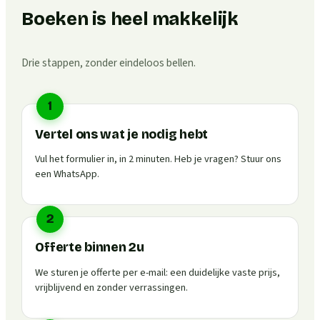
Boeken is heel makkelijk
Drie stappen, zonder eindeloos bellen.
1
Vertel ons wat je nodig hebt
Vul het formulier in, in 2 minuten. Heb je vragen? Stuur ons
een WhatsApp.
2
Offerte binnen 2u
We sturen je offerte per e-mail: een duidelijke vaste prijs,
vrijblijvend en zonder verrassingen.