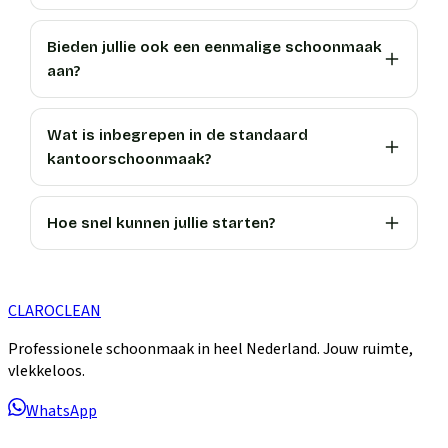
Bieden jullie ook een eenmalige schoonmaak
aan?
Wat is inbegrepen in de standaard
kantoorschoonmaak?
Hoe snel kunnen jullie starten?
CLARO
CLEAN
Professionele schoonmaak in heel Nederland. Jouw ruimte,
vlekkeloos.
WhatsApp