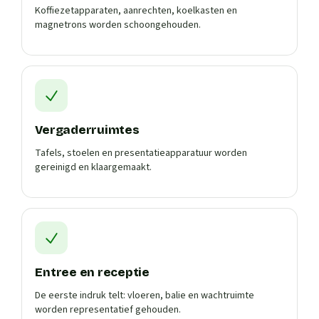
Koffiezetapparaten, aanrechten, koelkasten en
magnetrons worden schoongehouden.
Vergaderruimtes
Tafels, stoelen en presentatieapparatuur worden
gereinigd en klaargemaakt.
Entree en receptie
De eerste indruk telt: vloeren, balie en wachtruimte
worden representatief gehouden.