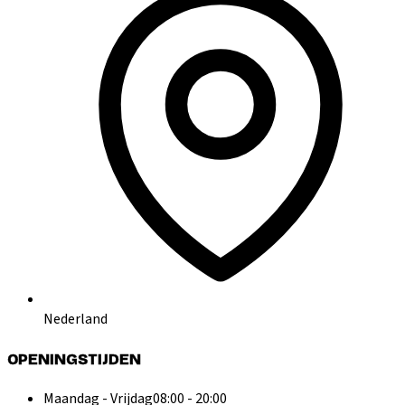
Nederland
OPENINGSTIJDEN
Maandag - Vrijdag
08:00 - 20:00