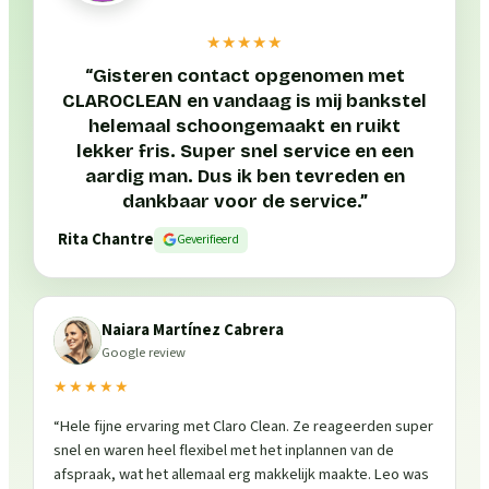
★★★★★
“
Gisteren contact opgenomen met
CLAROCLEAN en vandaag is mij bankstel
helemaal schoongemaakt en ruikt
lekker fris. Super snel service en een
aardig man. Dus ik ben tevreden en
dankbaar voor de service.
”
Rita Chantre
Geverifieerd
Naiara Martínez Cabrera
Google review
★★★★★
“
Hele fijne ervaring met Claro Clean. Ze reageerden super
snel en waren heel flexibel met het inplannen van de
afspraak, wat het allemaal erg makkelijk maakte. Leo was