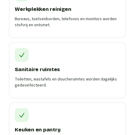
Werkplekken reinigen
Bureaus, toetsenborden, telefoons en monitors worden
stofvrij en ontsmet.
Sanitaire ruimtes
Toiletten, wastafels en doucheruimtes worden dagelijks
gedesinfecteerd.
Keuken en pantry