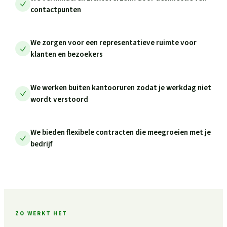
contactpunten
We zorgen voor een representatieve ruimte voor
klanten en bezoekers
We werken buiten kantooruren zodat je werkdag niet
wordt verstoord
We bieden flexibele contracten die meegroeien met je
bedrijf
ZO WERKT HET