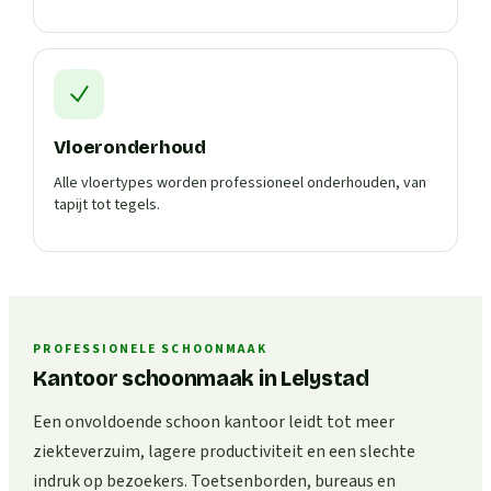
Vloeronderhoud
Alle vloertypes worden professioneel onderhouden, van
tapijt tot tegels.
PROFESSIONELE SCHOONMAAK
Kantoor schoonmaak in Lelystad
Een onvoldoende schoon kantoor leidt tot meer
ziekteverzuim, lagere productiviteit en een slechte
indruk op bezoekers. Toetsenborden, bureaus en