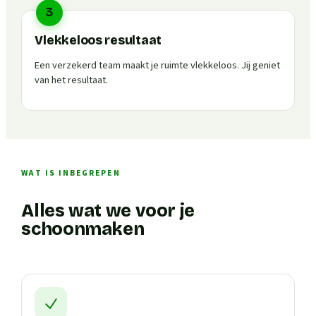
3
Vlekkeloos resultaat
Een verzekerd team maakt je ruimte vlekkeloos. Jij geniet
van het resultaat.
WAT IS INBEGREPEN
Alles wat we voor je
schoonmaken