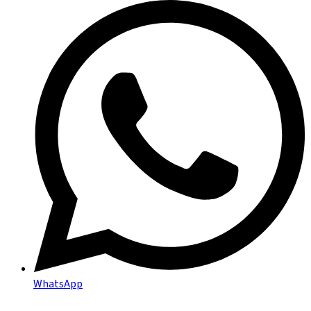
WhatsApp