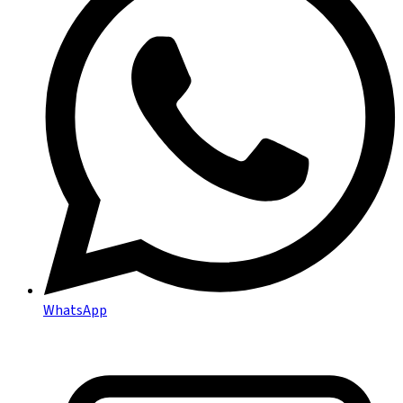
WhatsApp