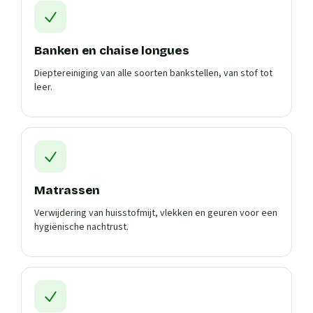
Banken en chaise longues
Dieptereiniging van alle soorten bankstellen, van stof tot
leer.
Matrassen
Verwijdering van huisstofmijt, vlekken en geuren voor een
hygiënische nachtrust.