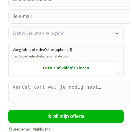
Wat wil je laten reinigen?
Voeg foto's of video's toe (optioneel)
Een foto of video helpt ons met de prijs
Foto's of video's kiezen
Ik wil mijn offerte
Beschermd · Vrijblijvend