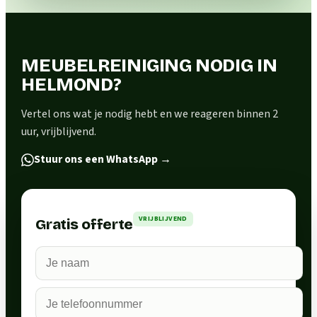
MEUBELREINIGING NODIG IN
HELMOND?
Vertel ons wat je nodig hebt en we reageren binnen 2
uur, vrijblijvend.
Stuur ons een WhatsApp
→
VRIJBLIJVEND
Gratis offerte