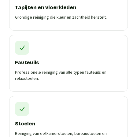
Tapijten en vloerkleden
Grondige reiniging die kleur en zachtheid herstelt.
Fauteuils
Professionele reiniging van alle typen fauteuils en
relaxstoelen.
Stoelen
Reiniging van eetkamerstoelen, bureaustoelen en