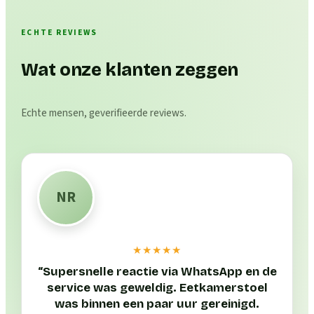
ECHTE REVIEWS
Wat onze klanten zeggen
Echte mensen, geverifieerde reviews.
NR
★★★★★
“
Supersnelle reactie via WhatsApp en de
service was geweldig. Eetkamerstoel
was binnen een paar uur gereinigd.