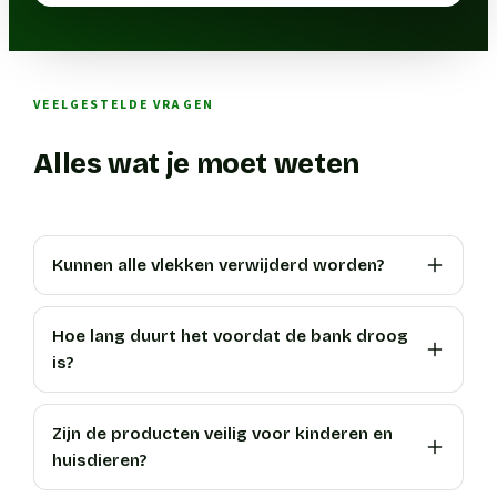
VEELGESTELDE VRAGEN
Alles wat je moet weten
Kunnen alle vlekken verwijderd worden?
Hoe lang duurt het voordat de bank droog
is?
Zijn de producten veilig voor kinderen en
huisdieren?