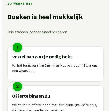
ZO WERKT HET
Boeken is heel makkelijk
Drie stappen, zonder eindeloos bellen.
1
Vertel ons wat je nodig hebt
Vul het formulier in, in 2 minuten. Heb je vragen? Stuur ons
een WhatsApp.
2
Offerte binnen 2u
We sturen je offerte per e-mail: een duidelijke vaste prijs,
vrijblijvend en zonder verrassingen.