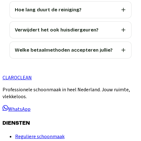
Hoe lang duurt de reiniging?
Verwijdert het ook huisdiergeuren?
Welke betaalmethoden accepteren jullie?
CLARO
CLEAN
Professionele schoonmaak in heel Nederland. Jouw ruimte,
vlekkeloos.
WhatsApp
DIENSTEN
Reguliere schoonmaak