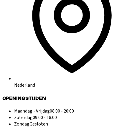
Nederland
OPENINGSTIJDEN
Maandag - Vrijdag
08:00 - 20:00
Zaterdag
09:00 - 18:00
Zondag
Gesloten