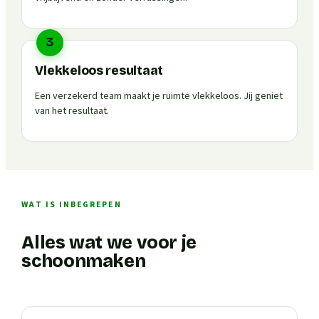
3
Vlekkeloos resultaat
Een verzekerd team maakt je ruimte vlekkeloos. Jij geniet
van het resultaat.
WAT IS INBEGREPEN
Alles wat we voor je
schoonmaken