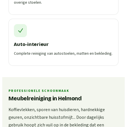
overige stoelen.
Auto-interieur
Complete reiniging van autostoelen, matten en bekleding.
PROFESSIONELE SCHOONMAAK
Meubelreiniging in Helmond
Koffievlekken, sporen van huisdieren, hardnekkige
geuren, onzichtbare huisstofmijt... Door dagelijks
gebruik hoopt zich vuil op in de bekleding dat een