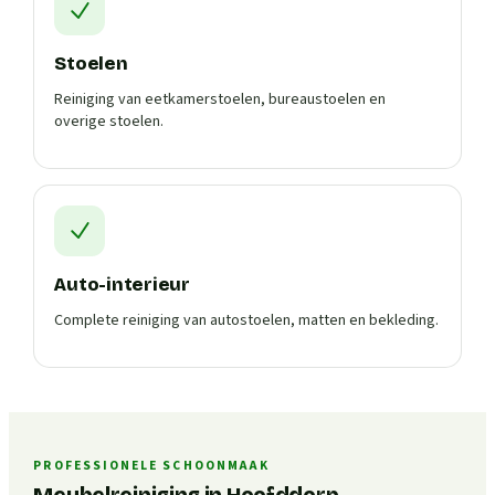
Stoelen
Reiniging van eetkamerstoelen, bureaustoelen en
overige stoelen.
Auto-interieur
Complete reiniging van autostoelen, matten en bekleding.
PROFESSIONELE SCHOONMAAK