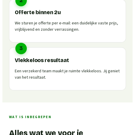
2
Offerte binnen 2u
We sturen je offerte per e-mail: een duidelijke vaste prijs,
vrijblijvend en zonder verrassingen.
3
Vlekkeloos resultaat
Een verzekerd team maakt je ruimte vlekkeloos. Jij geniet
van het resultaat.
WAT IS INBEGREPEN
Alles wat we voor je