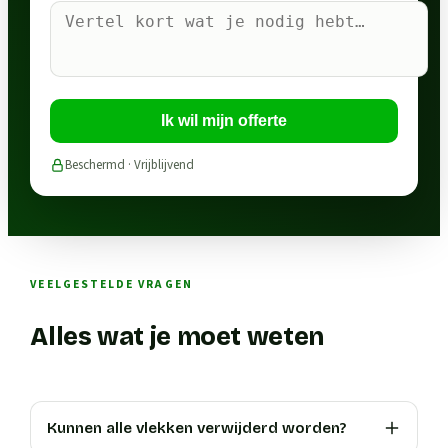
Ik wil mijn offerte
Beschermd · Vrijblijvend
VEELGESTELDE VRAGEN
Alles wat je moet weten
Kunnen alle vlekken verwijderd worden?