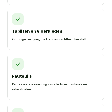
Tapijten en vloerkleden
Grondige reiniging die kleur en zachtheid herstelt.
Fauteuils
Professionele reiniging van alle typen fauteuils en
relaxstoelen.