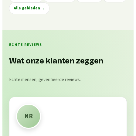
Alle gebieden
→
ECHTE REVIEWS
Wat onze klanten zeggen
Echte mensen, geverifieerde reviews.
NR