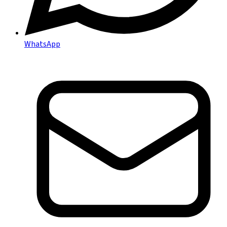
WhatsApp