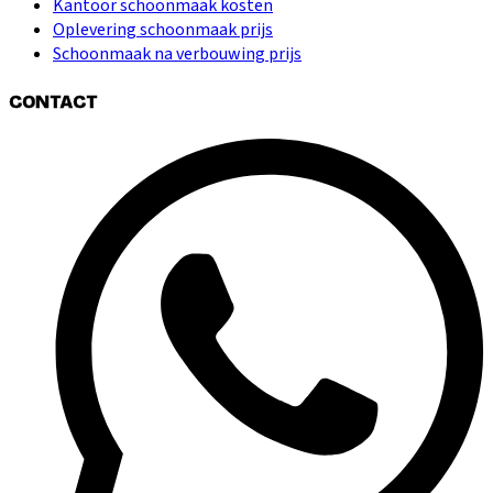
Kantoor schoonmaak kosten
Oplevering schoonmaak prijs
Schoonmaak na verbouwing prijs
CONTACT