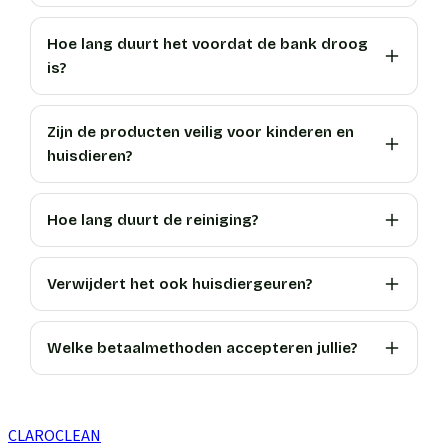
Hoe lang duurt het voordat de bank droog
is?
Zijn de producten veilig voor kinderen en
huisdieren?
Hoe lang duurt de reiniging?
Verwijdert het ook huisdiergeuren?
Welke betaalmethoden accepteren jullie?
CLARO
CLEAN