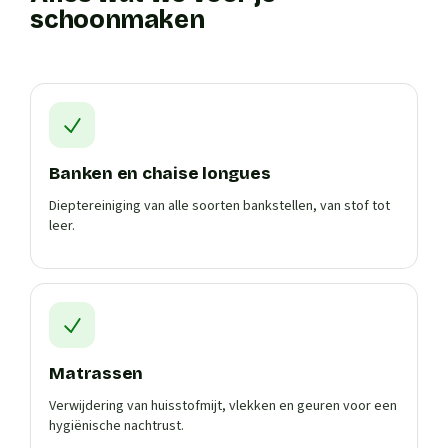
schoonmaken
Banken en chaise longues
Dieptereiniging van alle soorten bankstellen, van stof tot
leer.
Matrassen
Verwijdering van huisstofmijt, vlekken en geuren voor een
hygiënische nachtrust.