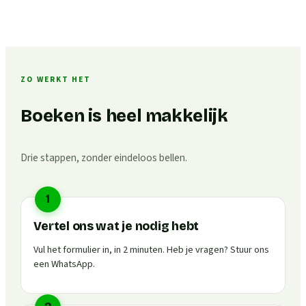
ZO WERKT HET
Boeken is heel makkelijk
Drie stappen, zonder eindeloos bellen.
1
Vertel ons wat je nodig hebt
Vul het formulier in, in 2 minuten. Heb je vragen? Stuur ons
een WhatsApp.