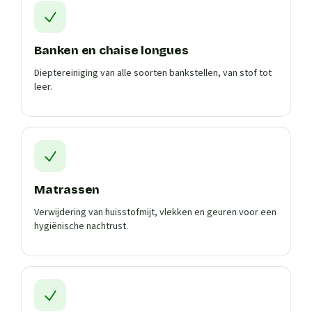
Banken en chaise longues
Dieptereiniging van alle soorten bankstellen, van stof tot
leer.
Matrassen
Verwijdering van huisstofmijt, vlekken en geuren voor een
hygiënische nachtrust.