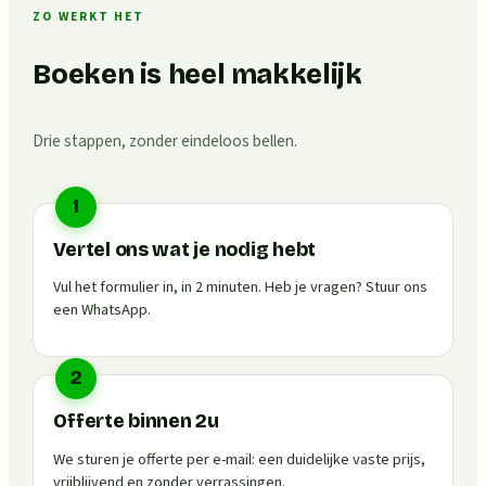
ZO WERKT HET
Boeken is heel makkelijk
Drie stappen, zonder eindeloos bellen.
1
Vertel ons wat je nodig hebt
Vul het formulier in, in 2 minuten. Heb je vragen? Stuur ons
een WhatsApp.
2
Offerte binnen 2u
We sturen je offerte per e-mail: een duidelijke vaste prijs,
vrijblijvend en zonder verrassingen.