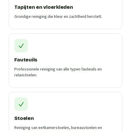
Tapijten en vloerkleden
Grondige reiniging die kleur en zachtheid herstelt.
Fauteuils
Professionele reiniging van alle typen fauteuils en
relaxstoelen.
Stoelen
Reiniging van eetkamerstoelen, bureaustoelen en