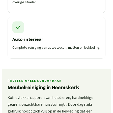
overige stoelen.
Auto-interieur
Complete reiniging van autostoelen, matten en bekleding.
PROFESSIONELE SCHOONMAAK
Meubelreiniging in Heemskerk
Koffievlekken, sporen van huisdieren, hardnekkige
geuren, onzichtbare huisstofmijt... Door dagelijks
gebruik hoopt zich vuil op in de bekleding dat een