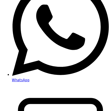
WhatsApp