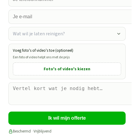
Wat wil je laten reinigen?
Voeg foto's of video's toe (optioneel)
Een foto of video helpt ons met de prijs
Foto's of video's kiezen
Ik wil mijn offerte
Beschermd · Vrijblijvend