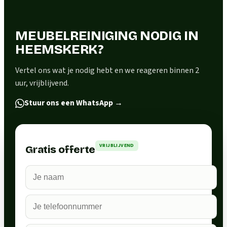
MEUBELREINIGING NODIG IN
HEEMSKERK?
Vertel ons wat je nodig hebt en we reageren binnen 2
uur, vrijblijvend.
Stuur ons een WhatsApp
→
VRIJBLIJVEND
Gratis offerte