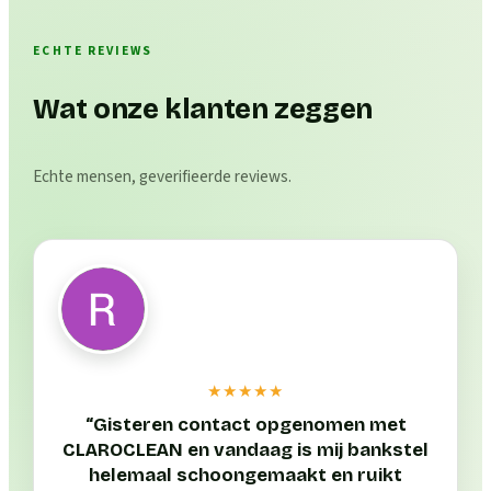
ECHTE REVIEWS
Wat onze klanten zeggen
Echte mensen, geverifieerde reviews.
★★★★★
“
Gisteren contact opgenomen met
CLAROCLEAN en vandaag is mij bankstel
helemaal schoongemaakt en ruikt