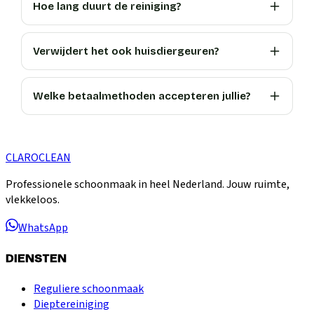
Hoe lang duurt de reiniging?
Verwijdert het ook huisdiergeuren?
Welke betaalmethoden accepteren jullie?
CLARO
CLEAN
Professionele schoonmaak in heel Nederland. Jouw ruimte,
vlekkeloos.
WhatsApp
DIENSTEN
Reguliere schoonmaak
Dieptereiniging