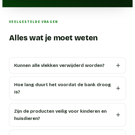
VEELGESTELDE VRAGEN
Alles wat je moet weten
Kunnen alle vlekken verwijderd worden?
Hoe lang duurt het voordat de bank droog
is?
Zijn de producten veilig voor kinderen en
huisdieren?