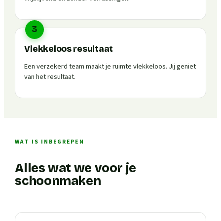
3
Vlekkeloos resultaat
Een verzekerd team maakt je ruimte vlekkeloos. Jij geniet
van het resultaat.
WAT IS INBEGREPEN
Alles wat we voor je
schoonmaken