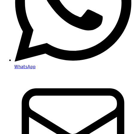
WhatsApp