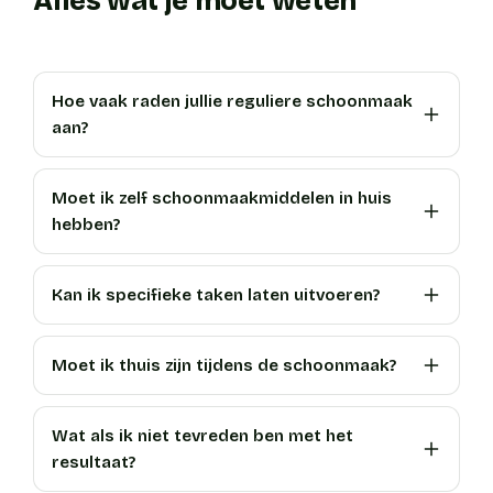
Alles wat je moet weten
Hoe vaak raden jullie reguliere schoonmaak
aan?
Moet ik zelf schoonmaakmiddelen in huis
hebben?
Kan ik specifieke taken laten uitvoeren?
Moet ik thuis zijn tijdens de schoonmaak?
Wat als ik niet tevreden ben met het
resultaat?