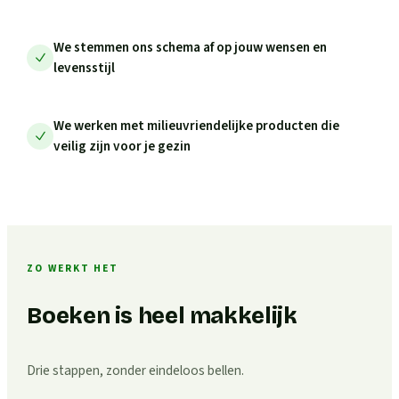
We stemmen ons schema af op jouw wensen en
levensstijl
We werken met milieuvriendelijke producten die
veilig zijn voor je gezin
ZO WERKT HET
Boeken is heel makkelijk
Drie stappen, zonder eindeloos bellen.