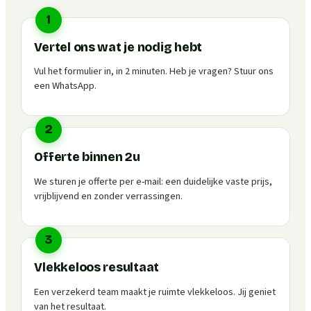
1
Vertel ons wat je nodig hebt
Vul het formulier in, in 2 minuten. Heb je vragen? Stuur ons
een WhatsApp.
2
Offerte binnen 2u
We sturen je offerte per e-mail: een duidelijke vaste prijs,
vrijblijvend en zonder verrassingen.
3
Vlekkeloos resultaat
Een verzekerd team maakt je ruimte vlekkeloos. Jij geniet
van het resultaat.