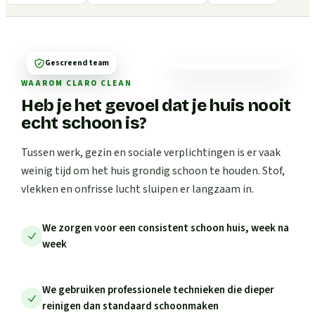
Gescreend team
WAAROM CLARO CLEAN
Heb je het gevoel dat je huis nooit
echt schoon is?
Tussen werk, gezin en sociale verplichtingen is er vaak
weinig tijd om het huis grondig schoon te houden. Stof,
vlekken en onfrisse lucht sluipen er langzaam in.
We zorgen voor een consistent schoon huis, week na
week
We gebruiken professionele technieken die dieper
reinigen dan standaard schoonmaken