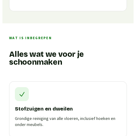
WAT IS INBEGREPEN
Alles wat we voor je
schoonmaken
Stofzuigen en dweilen
Grondige reiniging van alle vloeren, inclusief hoeken en
onder meubels.