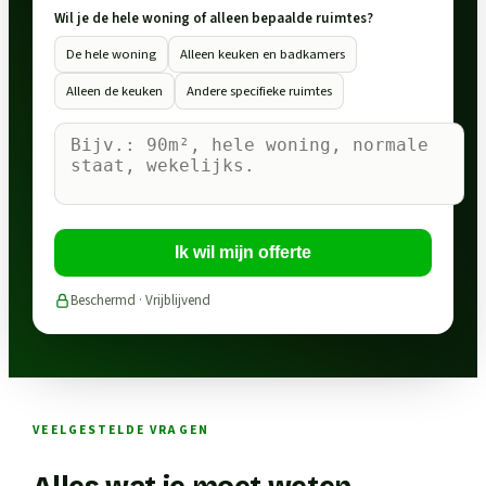
Wil je de hele woning of alleen bepaalde ruimtes?
De hele woning
Alleen keuken en badkamers
Alleen de keuken
Andere specifieke ruimtes
Ik wil mijn offerte
Beschermd · Vrijblijvend
VEELGESTELDE VRAGEN