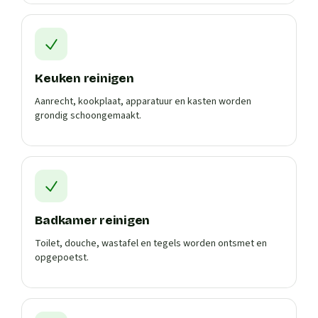
Keuken reinigen
Aanrecht, kookplaat, apparatuur en kasten worden
grondig schoongemaakt.
Badkamer reinigen
Toilet, douche, wastafel en tegels worden ontsmet en
opgepoetst.