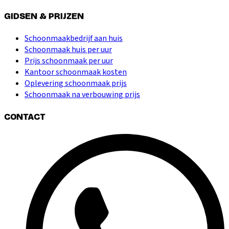
GIDSEN & PRIJZEN
Schoonmaakbedrijf aan huis
Schoonmaak huis per uur
Prijs schoonmaak per uur
Kantoor schoonmaak kosten
Oplevering schoonmaak prijs
Schoonmaak na verbouwing prijs
CONTACT