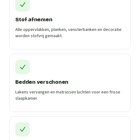
Stof afnemen
Alle oppervlakken, planken, vensterbanken en decoratie
worden stofvrij gemaakt.
Bedden verschonen
Lakens vervangen en matrassen luchten voor een frisse
slaapkamer.