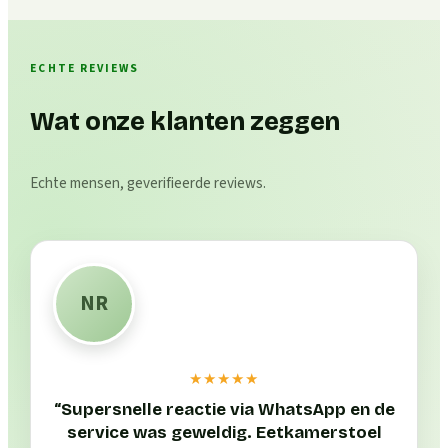
ECHTE REVIEWS
Wat onze klanten zeggen
Echte mensen, geverifieerde reviews.
NR
★★★★★
“
Supersnelle reactie via WhatsApp en de
service was geweldig. Eetkamerstoel