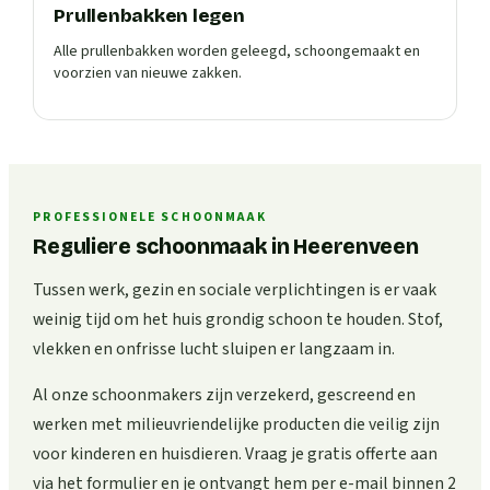
Prullenbakken legen
Alle prullenbakken worden geleegd, schoongemaakt en
voorzien van nieuwe zakken.
PROFESSIONELE SCHOONMAAK
Reguliere schoonmaak in Heerenveen
Tussen werk, gezin en sociale verplichtingen is er vaak
weinig tijd om het huis grondig schoon te houden. Stof,
vlekken en onfrisse lucht sluipen er langzaam in.
Al onze schoonmakers zijn verzekerd, gescreend en
werken met milieuvriendelijke producten die veilig zijn
voor kinderen en huisdieren. Vraag je gratis offerte aan
via het formulier en je ontvangt hem per e-mail binnen 2