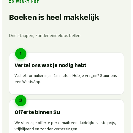
ZO WERKT HET
Boeken is heel makkelijk
Drie stappen, zonder eindeloos bellen.
1
Vertel ons wat je nodig hebt
Vul het formulier in, in 2 minuten. Heb je vragen? Stuur ons
een WhatsApp.
2
Offerte binnen 2u
We sturen je offerte per e-mail: een duidelijke vaste prijs,
vrijblijvend en zonder verrassingen.