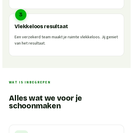
3
Vlekkeloos resultaat
Een verzekerd team maakt je ruimte vlekkeloos. Jij geniet
van het resultaat.
WAT IS INBEGREPEN
Alles wat we voor je
schoonmaken