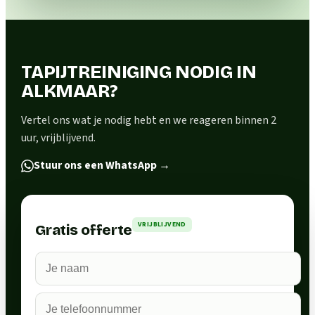
TAPIJTREINIGING NODIG IN
ALKMAAR?
Vertel ons wat je nodig hebt en we reageren binnen 2
uur, vrijblijvend.
Stuur ons een WhatsApp
→
VRIJBLIJVEND
Gratis offerte