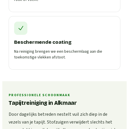
Beschermende coating
Na reiniging brengen we een beschermlaag aan die
toekomstige vlekken afstoot.
PROFESSIONELE SCHOONMAAK
Tapijtreiniging in Alkmaar
Door dagelijks betreden nestelt vuil zich diep in de
vezels van je tapijt. Stofzuigen verwijdert slechts het