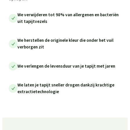
We verwijderen tot 98% van allergenen en bacteriën
uit tapijtvezels
We herstellen de originele kleur die onder het vuil
verborgen zit
We verlengen de levensduur van je tapijt met jaren
We laten je tapijt sneller drogen dankzij krachtige
extractietechnologie