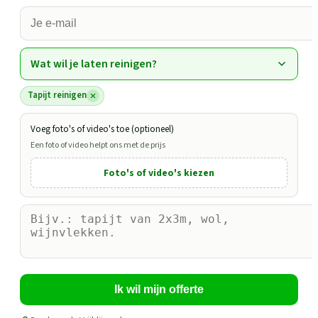
Wat wil je laten reinigen?
Tapijt reinigen
Voeg foto's of video's toe (optioneel)
Een foto of video helpt ons met de prijs
Foto's of video's kiezen
Ik wil mijn offerte