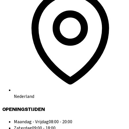
Nederland
OPENINGSTIJDEN
Maandag - Vrijdag
08:00 - 20:00
Zaterdag
09:00 - 18:00