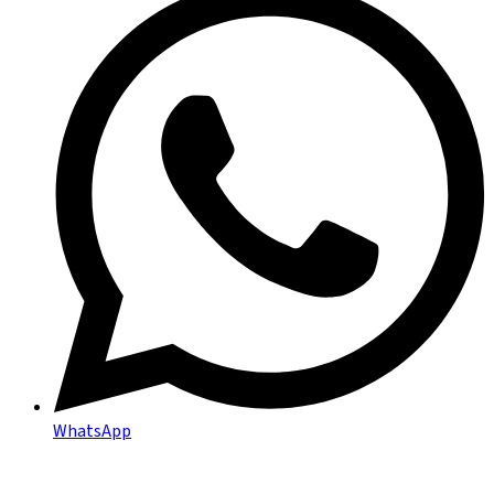
WhatsApp