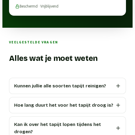
Beschermd · Vrijblijvend
VEELGESTELDE VRAGEN
Alles wat je moet weten
Kunnen jullie alle soorten tapijt reinigen?
Hoe lang duurt het voor het tapijt droog is?
Kan ik over het tapijt lopen tijdens het
drogen?