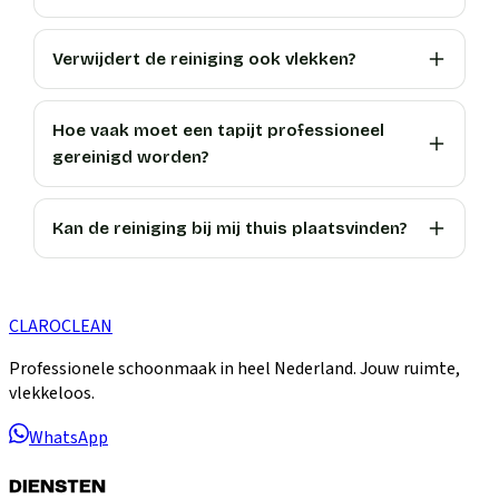
Verwijdert de reiniging ook vlekken?
Hoe vaak moet een tapijt professioneel
gereinigd worden?
Kan de reiniging bij mij thuis plaatsvinden?
CLARO
CLEAN
Professionele schoonmaak in heel Nederland. Jouw ruimte,
vlekkeloos.
WhatsApp
DIENSTEN