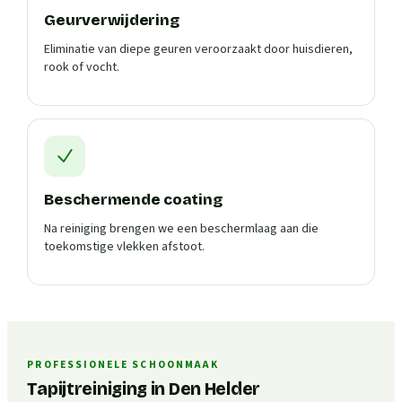
Geurverwijdering
Eliminatie van diepe geuren veroorzaakt door huisdieren,
rook of vocht.
Beschermende coating
Na reiniging brengen we een beschermlaag aan die
toekomstige vlekken afstoot.
PROFESSIONELE SCHOONMAAK
Tapijtreiniging in Den Helder