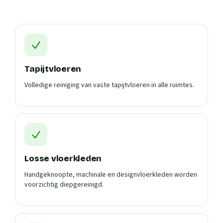
Tapijtvloeren
Volledige reiniging van vaste tapijtvloeren in alle ruimtes.
Losse vloerkleden
Handgeknoopte, machinale en designvloerkleden worden
voorzichtig diepgereinigd.