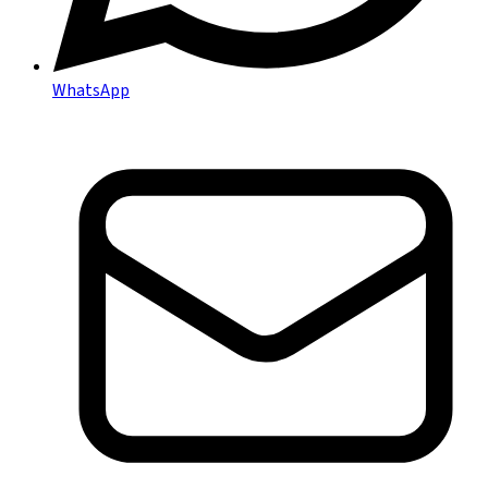
WhatsApp