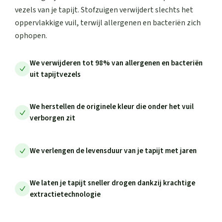
vezels van je tapijt. Stofzuigen verwijdert slechts het
oppervlakkige vuil, terwijl allergenen en bacteriën zich
ophopen.
We verwijderen tot 98% van allergenen en bacteriën
uit tapijtvezels
We herstellen de originele kleur die onder het vuil
verborgen zit
We verlengen de levensduur van je tapijt met jaren
We laten je tapijt sneller drogen dankzij krachtige
extractietechnologie