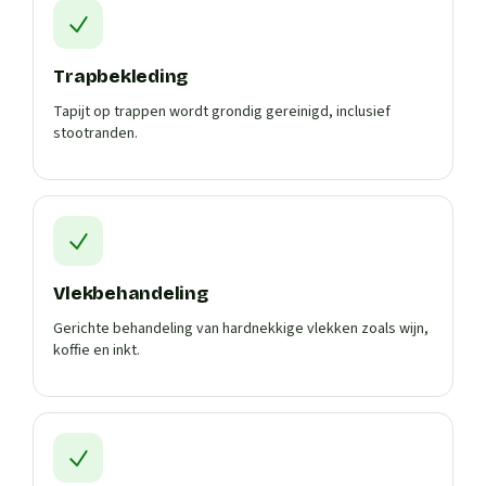
Trapbekleding
Tapijt op trappen wordt grondig gereinigd, inclusief
stootranden.
Vlekbehandeling
Gerichte behandeling van hardnekkige vlekken zoals wijn,
koffie en inkt.