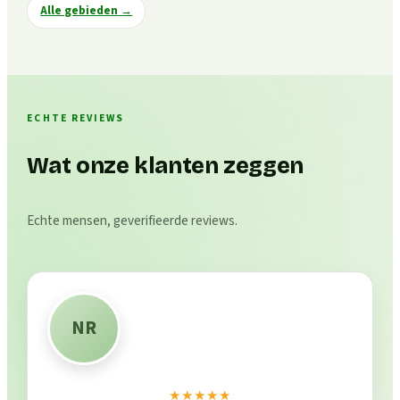
Alle gebieden
→
ECHTE REVIEWS
Wat onze klanten zeggen
Echte mensen, geverifieerde reviews.
NR
★★★★★