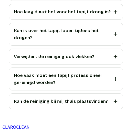
Hoe lang duurt het voor het tapijt droog is?
Kan ik over het tapijt lopen tijdens het
drogen?
Verwijdert de reiniging ook vlekken?
Hoe vaak moet een tapijt professioneel
gereinigd worden?
Kan de reiniging bij mij thuis plaatsvinden?
CLARO
CLEAN