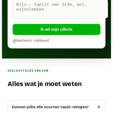
Ik wil mijn offerte
Beschermd · Vrijblijvend
VEELGESTELDE VRAGEN
Alles wat je moet weten
Kunnen jullie alle soorten tapijt reinigen?