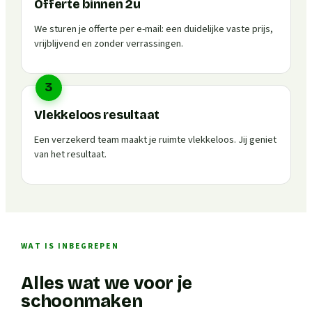
Offerte binnen 2u
We sturen je offerte per e-mail: een duidelijke vaste prijs,
vrijblijvend en zonder verrassingen.
3
Vlekkeloos resultaat
Een verzekerd team maakt je ruimte vlekkeloos. Jij geniet
van het resultaat.
WAT IS INBEGREPEN
Alles wat we voor je
schoonmaken