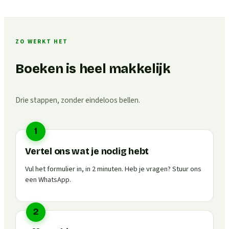
ZO WERKT HET
Boeken is heel makkelijk
Drie stappen, zonder eindeloos bellen.
1
Vertel ons wat je nodig hebt
Vul het formulier in, in 2 minuten. Heb je vragen? Stuur ons
een WhatsApp.
2