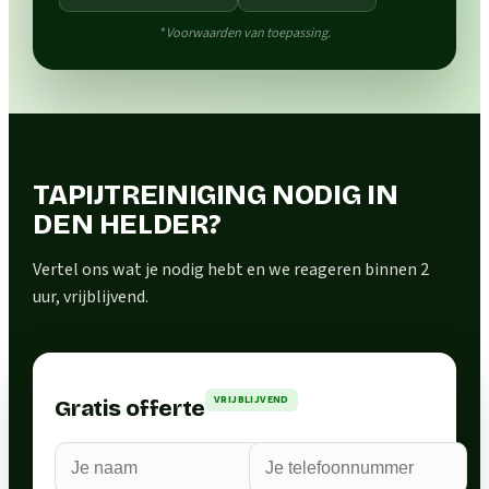
* Voorwaarden van toepassing.
TAPIJTREINIGING NODIG IN
DEN HELDER?
Vertel ons wat je nodig hebt en we reageren binnen 2
uur, vrijblijvend.
VRIJBLIJVEND
Gratis offerte