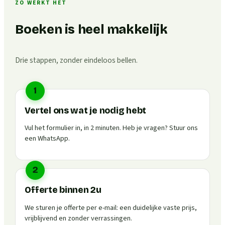
ZO WERKT HET
Boeken is heel makkelijk
Drie stappen, zonder eindeloos bellen.
1
Vertel ons wat je nodig hebt
Vul het formulier in, in 2 minuten. Heb je vragen? Stuur ons
een WhatsApp.
2
Offerte binnen 2u
We sturen je offerte per e-mail: een duidelijke vaste prijs,
vrijblijvend en zonder verrassingen.