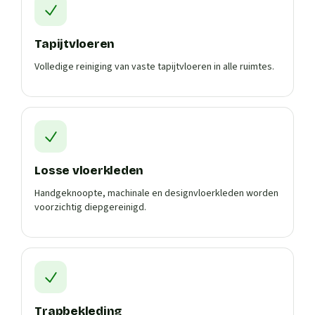
Tapijtvloeren
Volledige reiniging van vaste tapijtvloeren in alle ruimtes.
Losse vloerkleden
Handgeknoopte, machinale en designvloerkleden worden
voorzichtig diepgereinigd.
Trapbekleding