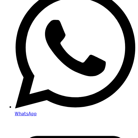
WhatsApp