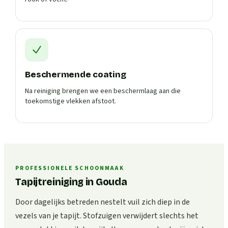
Beschermende coating
Na reiniging brengen we een beschermlaag aan die
toekomstige vlekken afstoot.
PROFESSIONELE SCHOONMAAK
Tapijtreiniging in Gouda
Door dagelijks betreden nestelt vuil zich diep in de
vezels van je tapijt. Stofzuigen verwijdert slechts het