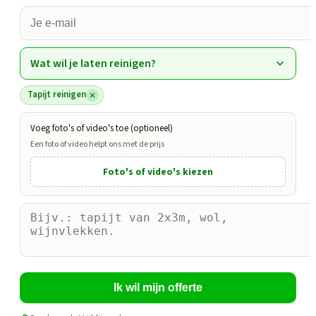
Wat wil je laten reinigen?
Tapijt reinigen
Voeg foto's of video's toe (optioneel)
Een foto of video helpt ons met de prijs
Foto's of video's kiezen
Ik wil mijn offerte