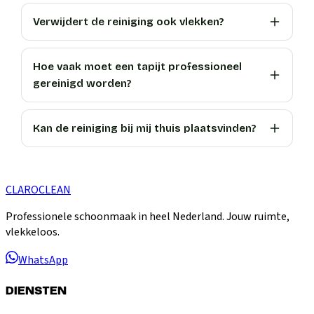
Verwijdert de reiniging ook vlekken?
Hoe vaak moet een tapijt professioneel
gereinigd worden?
Kan de reiniging bij mij thuis plaatsvinden?
CLARO
CLEAN
Professionele schoonmaak in heel Nederland. Jouw ruimte,
vlekkeloos.
WhatsApp
DIENSTEN