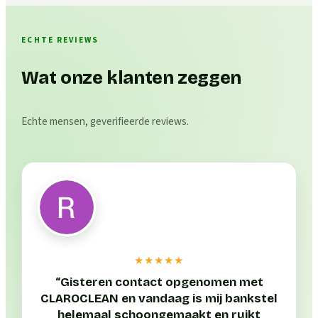
ECHTE REVIEWS
Wat onze klanten zeggen
Echte mensen, geverifieerde reviews.
★★★★★
“
Gisteren contact opgenomen met
CLAROCLEAN en vandaag is mij bankstel
helemaal schoongemaakt en ruikt