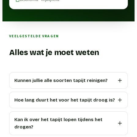
VEELGESTELDE VRAGEN
Alles wat je moet weten
Kunnen jullie alle soorten tapijt reinigen?
Hoe lang duurt het voor het tapijt droog is?
Kan ik over het tapijt lopen tijdens het
drogen?