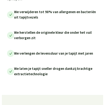
We verwijderen tot 98% van allergenen en bacteriën
uit tapijtvezels
We herstellen de originele kleur die onder het vuil
verborgen zit
We verlengen de levensduur van je tapijt met jaren
We laten je tapijt sneller drogen dankzij krachtige
extractietechnologie