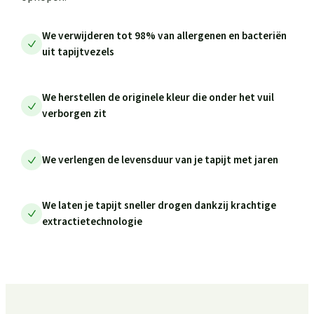
We verwijderen tot 98% van allergenen en bacteriën
uit tapijtvezels
We herstellen de originele kleur die onder het vuil
verborgen zit
We verlengen de levensduur van je tapijt met jaren
We laten je tapijt sneller drogen dankzij krachtige
extractietechnologie