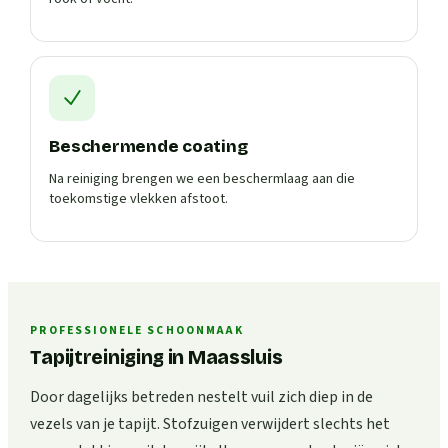
Beschermende coating
Na reiniging brengen we een beschermlaag aan die
toekomstige vlekken afstoot.
PROFESSIONELE SCHOONMAAK
Tapijtreiniging in Maassluis
Door dagelijks betreden nestelt vuil zich diep in de
vezels van je tapijt. Stofzuigen verwijdert slechts het