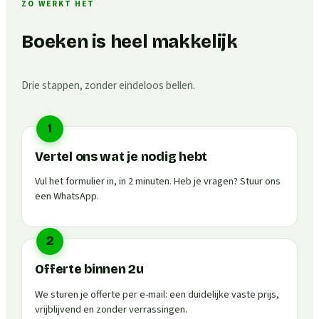
ZO WERKT HET
Boeken is heel makkelijk
Drie stappen, zonder eindeloos bellen.
1
Vertel ons wat je nodig hebt
Vul het formulier in, in 2 minuten. Heb je vragen? Stuur ons
een WhatsApp.
2
Offerte binnen 2u
We sturen je offerte per e-mail: een duidelijke vaste prijs,
vrijblijvend en zonder verrassingen.