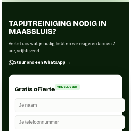
TAPIJTREINIGING NODIG IN
MAASSLUIS?
Vertel ons wat je nodig hebt en we reageren binnen 2
uur, vrijblijvend.
Stuur ons een WhatsApp
→
VRIJBLIJVEND
Gratis offerte