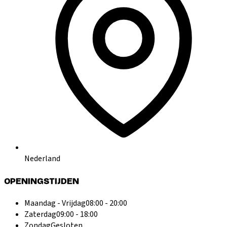
Nederland
OPENINGSTIJDEN
Maandag - Vrijdag
08:00 - 20:00
Zaterdag
09:00 - 18:00
Zondag
Gesloten