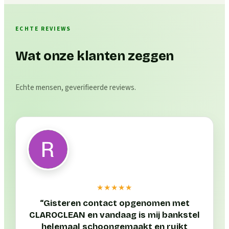
ECHTE REVIEWS
Wat onze klanten zeggen
Echte mensen, geverifieerde reviews.
★★★★★
“
Gisteren contact opgenomen met
CLAROCLEAN en vandaag is mij bankstel
helemaal schoongemaakt en ruikt