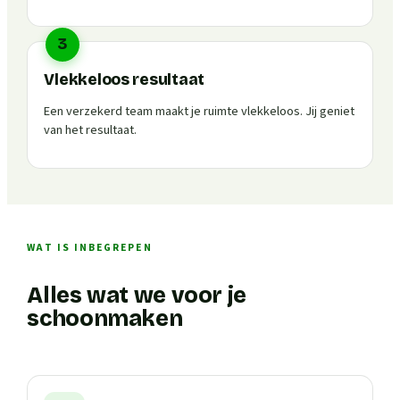
3
Vlekkeloos resultaat
Een verzekerd team maakt je ruimte vlekkeloos. Jij geniet
van het resultaat.
WAT IS INBEGREPEN
Alles wat we voor je
schoonmaken