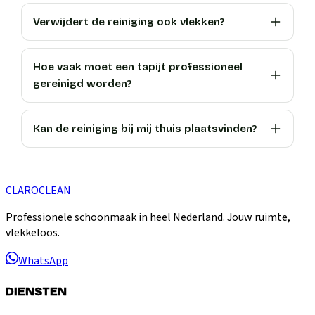
Verwijdert de reiniging ook vlekken?
Hoe vaak moet een tapijt professioneel
gereinigd worden?
Kan de reiniging bij mij thuis plaatsvinden?
CLARO
CLEAN
Professionele schoonmaak in heel Nederland. Jouw ruimte,
vlekkeloos.
WhatsApp
DIENSTEN