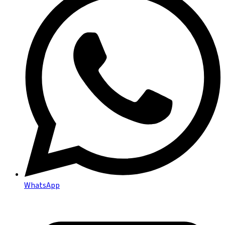
WhatsApp