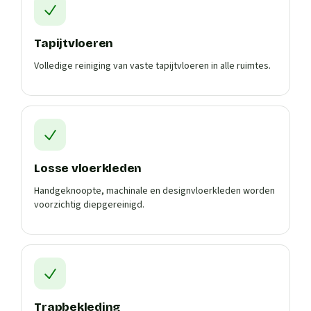
Tapijtvloeren
Volledige reiniging van vaste tapijtvloeren in alle ruimtes.
Losse vloerkleden
Handgeknoopte, machinale en designvloerkleden worden
voorzichtig diepgereinigd.
Trapbekleding