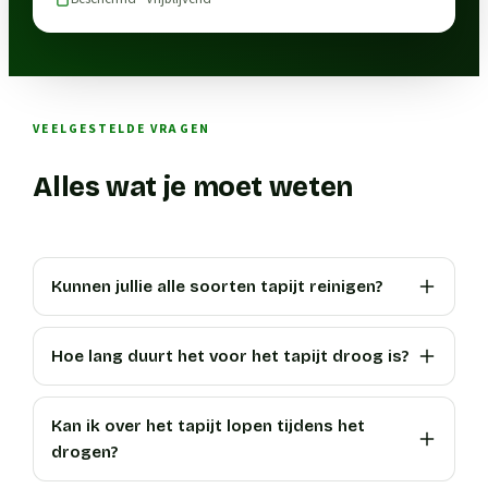
VEELGESTELDE VRAGEN
Alles wat je moet weten
Kunnen jullie alle soorten tapijt reinigen?
Hoe lang duurt het voor het tapijt droog is?
Kan ik over het tapijt lopen tijdens het
drogen?