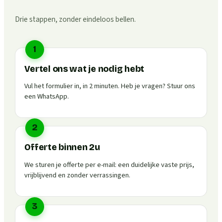
Drie stappen, zonder eindeloos bellen.
1
Vertel ons wat je nodig hebt
Vul het formulier in, in 2 minuten. Heb je vragen? Stuur ons
een WhatsApp.
2
Offerte binnen 2u
We sturen je offerte per e-mail: een duidelijke vaste prijs,
vrijblijvend en zonder verrassingen.
3