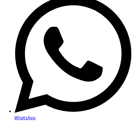
WhatsApp