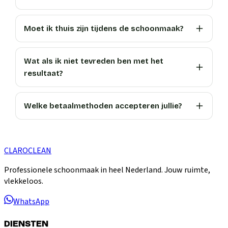
Moet ik thuis zijn tijdens de schoonmaak?
Wat als ik niet tevreden ben met het
resultaat?
Welke betaalmethoden accepteren jullie?
CLARO
CLEAN
Professionele schoonmaak in heel Nederland. Jouw ruimte,
vlekkeloos.
WhatsApp
DIENSTEN