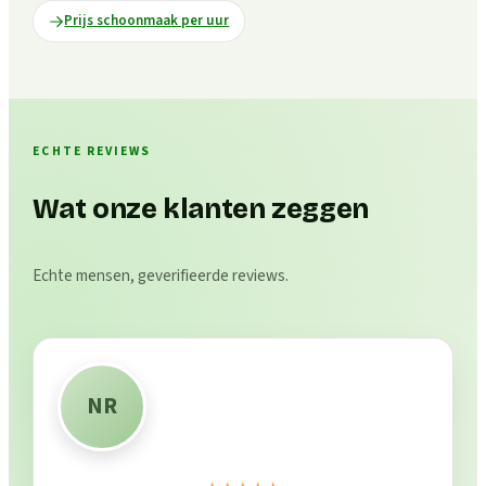
Prijs schoonmaak per uur
ECHTE REVIEWS
Wat onze klanten zeggen
Echte mensen, geverifieerde reviews.
NR