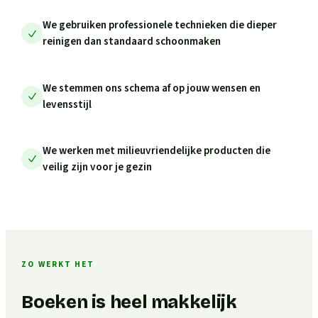
We gebruiken professionele technieken die dieper
reinigen dan standaard schoonmaken
We stemmen ons schema af op jouw wensen en
levensstijl
We werken met milieuvriendelijke producten die
veilig zijn voor je gezin
ZO WERKT HET
Boeken is heel makkelijk