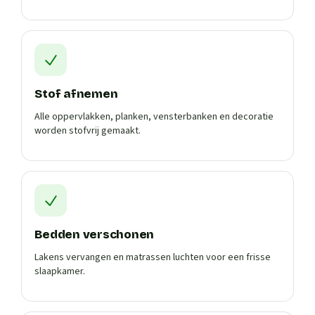
Stof afnemen
Alle oppervlakken, planken, vensterbanken en decoratie
worden stofvrij gemaakt.
Bedden verschonen
Lakens vervangen en matrassen luchten voor een frisse
slaapkamer.