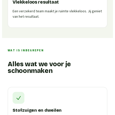
Vlekkeloos resultaat
Een verzekerd team maakt je ruimte vlekkeloos. Jij geniet
van het resultaat.
WAT IS INBEGREPEN
Alles wat we voor je
schoonmaken
Stofzuigen en dweilen