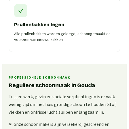
Prullenbakken legen
Alle prullenbakken worden geleegd, schoongemaakt en
voorzien van nieuwe zakken.
PROFESSIONELE SCHOONMAAK
Reguliere schoonmaak in Gouda
Tussen werk, gezin en sociale verplichtingen is er vaak
weinig tijd om het huis grondig schoon te houden. Stof,
vlekken en onfrisse lucht sluipen er langzaam in.
Al onze schoonmakers zijn verzekerd, gescreend en