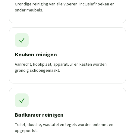
Grondige reiniging van alle vloeren, inclusief hoeken en
onder meubels.
Keuken reinigen
Aanrecht, kookplaat, apparatuur en kasten worden
grondig schoongemaakt.
Badkamer reinigen
Toilet, douche, wastafel en tegels worden ontsmet en
opgepoetst.