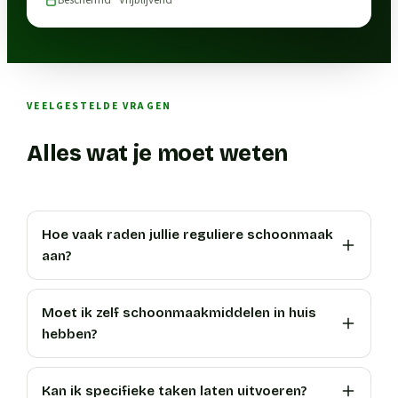
Beschermd · Vrijblijvend
VEELGESTELDE VRAGEN
Alles wat je moet weten
Hoe vaak raden jullie reguliere schoonmaak
aan?
Moet ik zelf schoonmaakmiddelen in huis
hebben?
Kan ik specifieke taken laten uitvoeren?