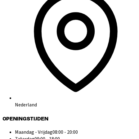
Nederland
OPENINGSTIJDEN
Maandag - Vrijdag
08:00 - 20:00