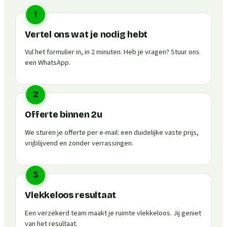
1
Vertel ons wat je nodig hebt
Vul het formulier in, in 2 minuten. Heb je vragen? Stuur ons
een WhatsApp.
2
Offerte binnen 2u
We sturen je offerte per e-mail: een duidelijke vaste prijs,
vrijblijvend en zonder verrassingen.
3
Vlekkeloos resultaat
Een verzekerd team maakt je ruimte vlekkeloos. Jij geniet
van het resultaat.