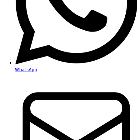
WhatsApp