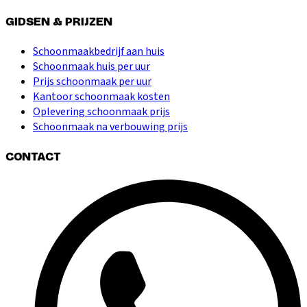
GIDSEN & PRIJZEN
Schoonmaakbedrijf aan huis
Schoonmaak huis per uur
Prijs schoonmaak per uur
Kantoor schoonmaak kosten
Oplevering schoonmaak prijs
Schoonmaak na verbouwing prijs
CONTACT