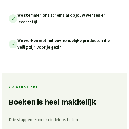
We stemmen ons schema af op jouw wensen en
levensstijl
We werken met milieuvriendelijke producten die
veilig zijn voor je gezin
ZO WERKT HET
Boeken is heel makkelijk
Drie stappen, zonder eindeloos bellen.