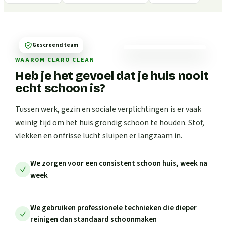
Gescreend team
WAAROM CLARO CLEAN
Heb je het gevoel dat je huis nooit
echt schoon is?
Tussen werk, gezin en sociale verplichtingen is er vaak
weinig tijd om het huis grondig schoon te houden. Stof,
vlekken en onfrisse lucht sluipen er langzaam in.
We zorgen voor een consistent schoon huis, week na
week
We gebruiken professionele technieken die dieper
reinigen dan standaard schoonmaken