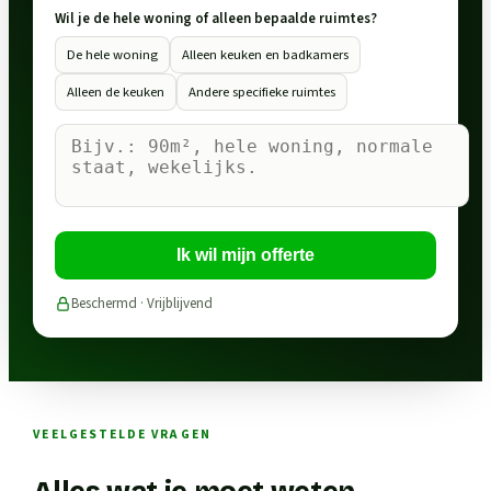
Wil je de hele woning of alleen bepaalde ruimtes?
De hele woning
Alleen keuken en badkamers
Alleen de keuken
Andere specifieke ruimtes
Ik wil mijn offerte
Beschermd · Vrijblijvend
VEELGESTELDE VRAGEN