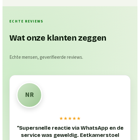
ECHTE REVIEWS
Wat onze klanten zeggen
Echte mensen, geverifieerde reviews.
NR
★★★★★
“
Supersnelle reactie via WhatsApp en de
service was geweldig. Eetkamerstoel