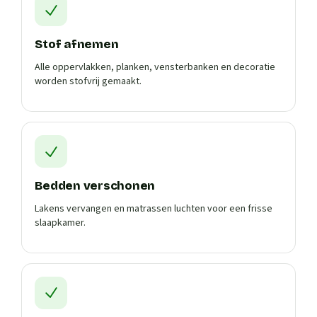
Stof afnemen
Alle oppervlakken, planken, vensterbanken en decoratie
worden stofvrij gemaakt.
Bedden verschonen
Lakens vervangen en matrassen luchten voor een frisse
slaapkamer.