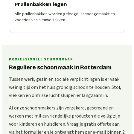
Prullenbakken legen
Alle prullenbakken worden geleegd, schoongemaakt en
voorzien van nieuwe zakken.
PROFESSIONELE SCHOONMAAK
Reguliere schoonmaak in Rotterdam
Tussen werk, gezin en sociale verplichtingen is er vaak
weinig tijd om het huis grondig schoon te houden. Stof,
vlekken en onfrisse lucht sluipen er langzaam in.
Al onze schoonmakers zijn verzekerd, gescreend en
werken met milieuvriendelijke producten die veilig zijn
voor kinderen en huisdieren. Vraag je gratis offerte aan
via het formulier en je ontvangt hem per e-mail binnen 2