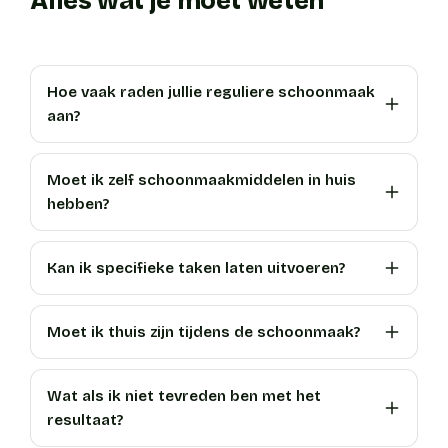
Alles wat je moet weten
Hoe vaak raden jullie reguliere schoonmaak
aan?
Moet ik zelf schoonmaakmiddelen in huis
hebben?
Kan ik specifieke taken laten uitvoeren?
Moet ik thuis zijn tijdens de schoonmaak?
Wat als ik niet tevreden ben met het
resultaat?