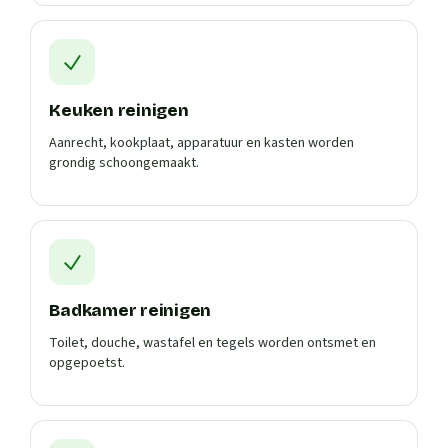
Keuken reinigen
Aanrecht, kookplaat, apparatuur en kasten worden
grondig schoongemaakt.
Badkamer reinigen
Toilet, douche, wastafel en tegels worden ontsmet en
opgepoetst.