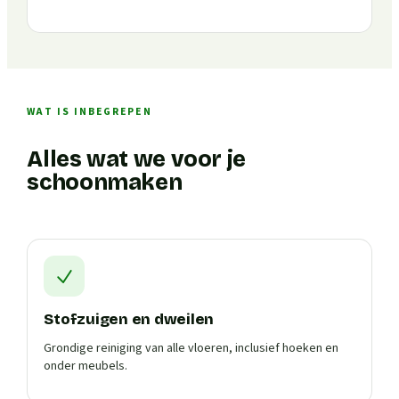
WAT IS INBEGREPEN
Alles wat we voor je
schoonmaken
Stofzuigen en dweilen
Grondige reiniging van alle vloeren, inclusief hoeken en
onder meubels.