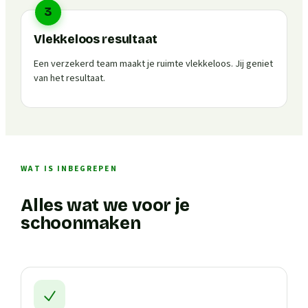
3
Vlekkeloos resultaat
Een verzekerd team maakt je ruimte vlekkeloos. Jij geniet
van het resultaat.
WAT IS INBEGREPEN
Alles wat we voor je
schoonmaken