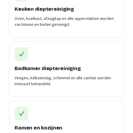
Keuken dieptereiniging
Oven, koelkast, afzuigkap en alle oppervlakken worden
van binnen en buiten gereinigd.
Badkamer dieptereiniging
Voegen, kalkaanslag, schimmel en alle sanitair worden
intensief behandeld.
Ramen en kozijnen