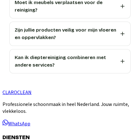
Moet ik meubels verplaatsen voor de
reiniging?
Zijn jullie producten veilig voor mijn vloeren
en oppervlakken?
Kan ik dieptereiniging combineren met
andere services?
CLARO
CLEAN
Professionele schoonmaak in heel Nederland. Jouw ruimte,
vlekkeloos.
WhatsApp
DIENSTEN