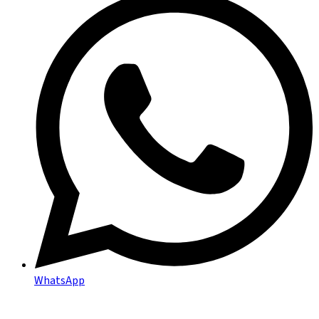
WhatsApp