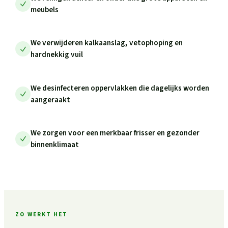
meubels
We verwijderen kalkaanslag, vetophoping en
hardnekkig vuil
We desinfecteren oppervlakken die dagelijks worden
aangeraakt
We zorgen voor een merkbaar frisser en gezonder
binnenklimaat
ZO WERKT HET