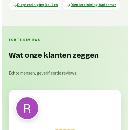
Dieptereiniging keuken
Dieptereiniging badkamer
ECHTE REVIEWS
Wat onze klanten zeggen
Echte mensen, geverifieerde reviews.
★★★★★