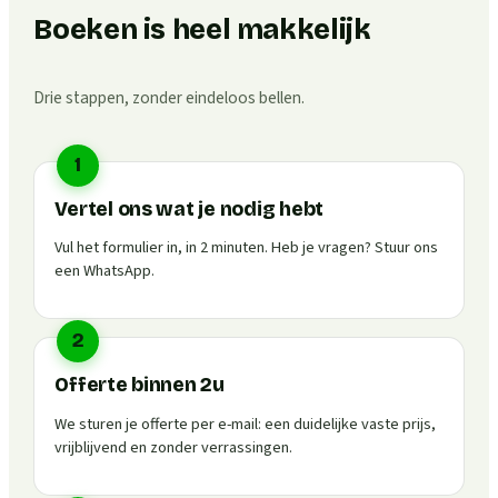
Boeken is heel makkelijk
Drie stappen, zonder eindeloos bellen.
1
Vertel ons wat je nodig hebt
Vul het formulier in, in 2 minuten. Heb je vragen? Stuur ons
een WhatsApp.
2
Offerte binnen 2u
We sturen je offerte per e-mail: een duidelijke vaste prijs,
vrijblijvend en zonder verrassingen.