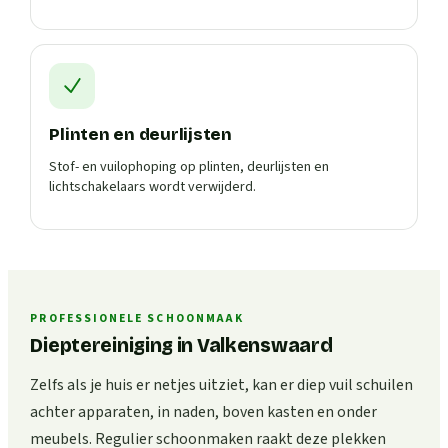
Plinten en deurlijsten
Stof- en vuilophoping op plinten, deurlijsten en
lichtschakelaars wordt verwijderd.
PROFESSIONELE SCHOONMAAK
Dieptereiniging in Valkenswaard
Zelfs als je huis er netjes uitziet, kan er diep vuil schuilen
achter apparaten, in naden, boven kasten en onder
meubels. Regulier schoonmaken raakt deze plekken