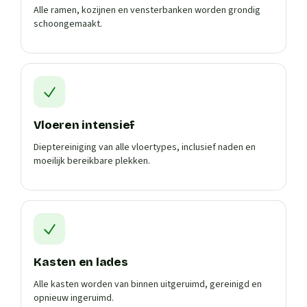
Alle ramen, kozijnen en vensterbanken worden grondig
schoongemaakt.
Vloeren intensief
Dieptereiniging van alle vloertypes, inclusief naden en
moeilijk bereikbare plekken.
Kasten en lades
Alle kasten worden van binnen uitgeruimd, gereinigd en
opnieuw ingeruimd.