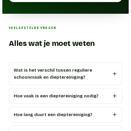
VEELGESTELDE VRAGEN
Alles wat je moet weten
Wat is het verschil tussen reguliere
schoonmaak en dieptereiniging?
Hoe vaak is een dieptereiniging nodig?
Hoe lang duurt een dieptereiniging?