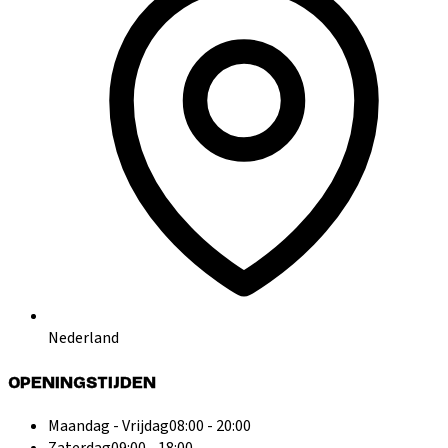
Nederland
OPENINGSTIJDEN
Maandag - Vrijdag
08:00 - 20:00