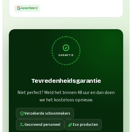
Geverifieerd
GARANTIE
Tevredenheidsgarantie
Niet perfect? Meld het binnen 48 uur en dan doen
we het kosteloos opnieuw.
Verzekerde schoonmakers
Gescreend personeel
Eco producten