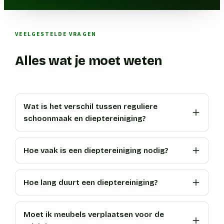
VEELGESTELDE VRAGEN
Alles wat je moet weten
Wat is het verschil tussen reguliere
schoonmaak en dieptereiniging?
Hoe vaak is een dieptereiniging nodig?
Hoe lang duurt een dieptereiniging?
Moet ik meubels verplaatsen voor de