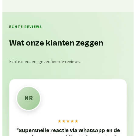
ECHTE REVIEWS
Wat onze klanten zeggen
Echte mensen, geverifieerde reviews.
NR
★★★★★
“
Supersnelle reactie via WhatsApp en de