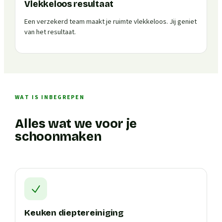
Vlekkeloos resultaat
Een verzekerd team maakt je ruimte vlekkeloos. Jij geniet
van het resultaat.
WAT IS INBEGREPEN
Alles wat we voor je
schoonmaken
Keuken dieptereiniging