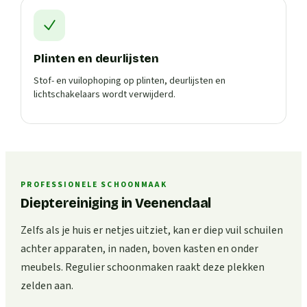
Plinten en deurlijsten
Stof- en vuilophoping op plinten, deurlijsten en
lichtschakelaars wordt verwijderd.
PROFESSIONELE SCHOONMAAK
Dieptereiniging in Veenendaal
Zelfs als je huis er netjes uitziet, kan er diep vuil schuilen
achter apparaten, in naden, boven kasten en onder
meubels. Regulier schoonmaken raakt deze plekken
zelden aan.