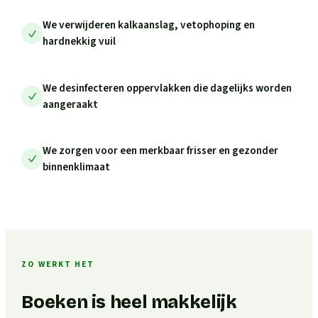
We verwijderen kalkaanslag, vetophoping en
hardnekkig vuil
We desinfecteren oppervlakken die dagelijks worden
aangeraakt
We zorgen voor een merkbaar frisser en gezonder
binnenklimaat
ZO WERKT HET
Boeken is heel makkelijk