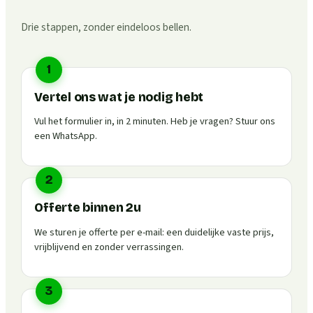
Drie stappen, zonder eindeloos bellen.
1
Vertel ons wat je nodig hebt
Vul het formulier in, in 2 minuten. Heb je vragen? Stuur ons
een WhatsApp.
2
Offerte binnen 2u
We sturen je offerte per e-mail: een duidelijke vaste prijs,
vrijblijvend en zonder verrassingen.
3