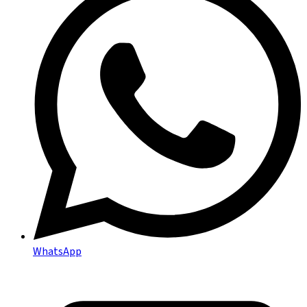
WhatsApp