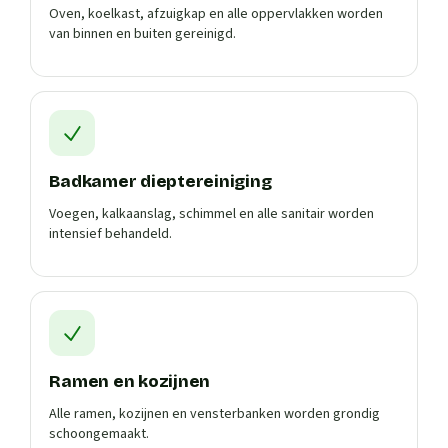
Oven, koelkast, afzuigkap en alle oppervlakken worden
van binnen en buiten gereinigd.
Badkamer dieptereiniging
Voegen, kalkaanslag, schimmel en alle sanitair worden
intensief behandeld.
Ramen en kozijnen
Alle ramen, kozijnen en vensterbanken worden grondig
schoongemaakt.