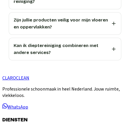
reiniging?
Zijn jullie producten veilig voor mijn vloeren
en oppervlakken?
Kan ik dieptereiniging combineren met
andere services?
CLARO
CLEAN
Professionele schoonmaak in heel Nederland. Jouw ruimte,
vlekkeloos.
WhatsApp
DIENSTEN