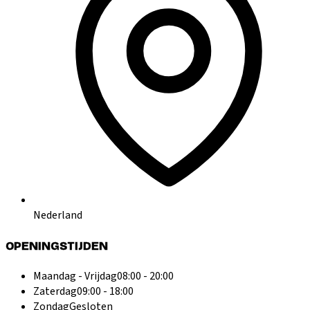
Nederland
OPENINGSTIJDEN
Maandag - Vrijdag
08:00 - 20:00
Zaterdag
09:00 - 18:00
Zondag
Gesloten