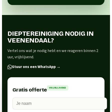
DIEPTEREINIGING NODIG IN
VEENENDAAL?
Vertel ons wat je nodig hebt en we reageren binnen 2
uur, vrijblijvend.
Stuur ons een WhatsApp
→
VRIJBLIJVEND
Gratis offerte