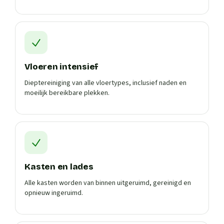
Vloeren intensief
Dieptereiniging van alle vloertypes, inclusief naden en
moeilijk bereikbare plekken.
Kasten en lades
Alle kasten worden van binnen uitgeruimd, gereinigd en
opnieuw ingeruimd.