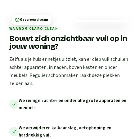
Gescreend team
WAAROM CLARO CLEAN
Bouwt zich onzichtbaar vuil op in
jouw woning?
Zelfs als je huis er netjes uitziet, kan er diep vuil schuilen
achter apparaten, in naden, boven kasten en onder
meubels. Regulier schoonmaken raakt deze plekken
zelden aan.
We reinigen achter en onder alle grote apparaten en
meubels
We verwijderen kalkaanslag, vetophoping en
hardnekkig vuil