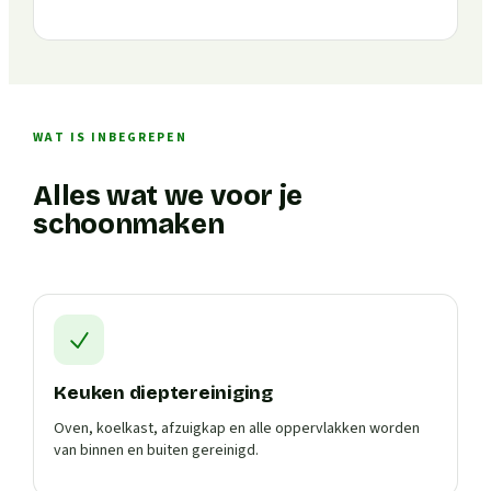
WAT IS INBEGREPEN
Alles wat we voor je
schoonmaken
Keuken dieptereiniging
Oven, koelkast, afzuigkap en alle oppervlakken worden
van binnen en buiten gereinigd.