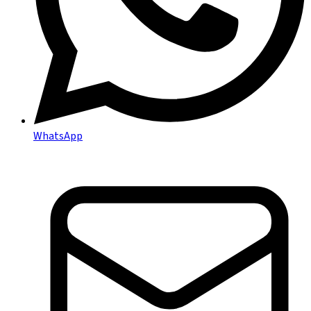
WhatsApp