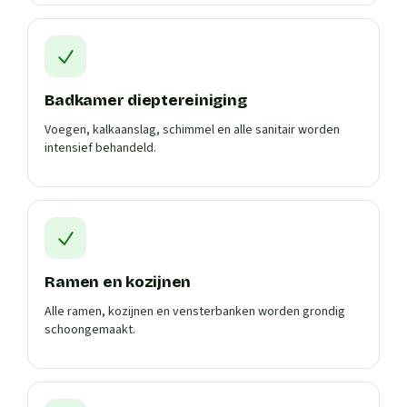
Badkamer dieptereiniging
Voegen, kalkaanslag, schimmel en alle sanitair worden
intensief behandeld.
Ramen en kozijnen
Alle ramen, kozijnen en vensterbanken worden grondig
schoongemaakt.