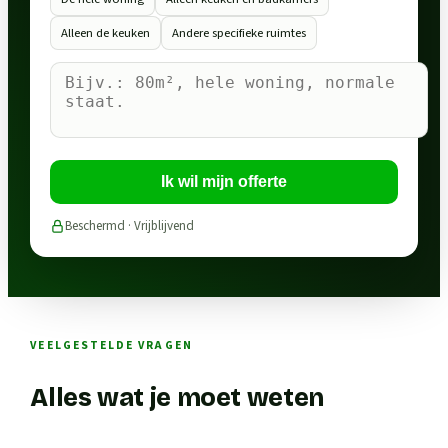
Alleen de keuken
Andere specifieke ruimtes
Ik wil mijn offerte
Beschermd · Vrijblijvend
VEELGESTELDE VRAGEN
Alles wat je moet weten