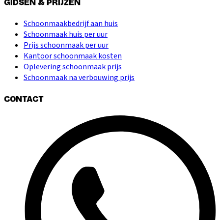
GIDSEN & PRIJZEN
Schoonmaakbedrijf aan huis
Schoonmaak huis per uur
Prijs schoonmaak per uur
Kantoor schoonmaak kosten
Oplevering schoonmaak prijs
Schoonmaak na verbouwing prijs
CONTACT