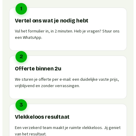
1
Vertel ons wat je nodig hebt
Vul het formulier in, in 2 minuten. Heb je vragen? Stuur ons
een WhatsApp.
2
Offerte binnen 2u
We sturen je offerte per e-mail: een duidelijke vaste prijs,
vrijblijvend en zonder verrassingen.
3
Vlekkeloos resultaat
Een verzekerd team maakt je ruimte vlekkeloos. Jij geniet
van het resultaat.