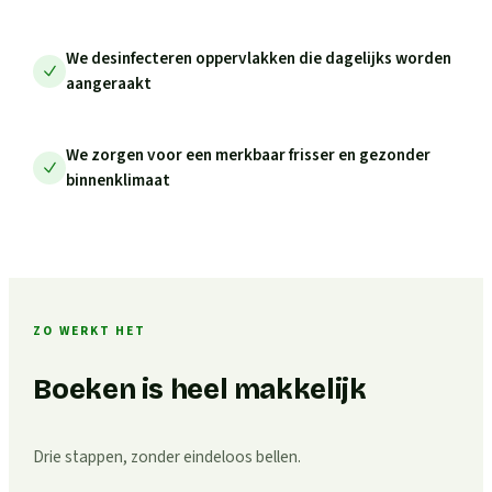
We desinfecteren oppervlakken die dagelijks worden
aangeraakt
We zorgen voor een merkbaar frisser en gezonder
binnenklimaat
ZO WERKT HET
Boeken is heel makkelijk
Drie stappen, zonder eindeloos bellen.