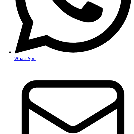
WhatsApp