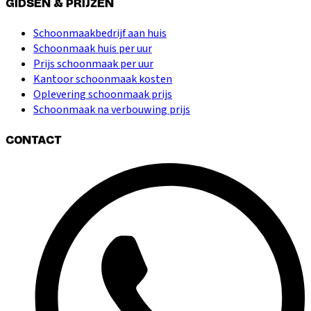
GIDSEN & PRIJZEN
Schoonmaakbedrijf aan huis
Schoonmaak huis per uur
Prijs schoonmaak per uur
Kantoor schoonmaak kosten
Oplevering schoonmaak prijs
Schoonmaak na verbouwing prijs
CONTACT