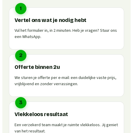
1
Vertel ons wat je nodig hebt
Vul het formulier in, in 2 minuten. Heb je vragen? Stuur ons
een WhatsApp.
2
Offerte binnen 2u
We sturen je offerte per e-mail: een duidelijke vaste prijs,
vrijblijvend en zonder verrassingen.
3
Vlekkeloos resultaat
Een verzekerd team maakt je ruimte vlekkeloos. Jij geniet
van het resultaat.