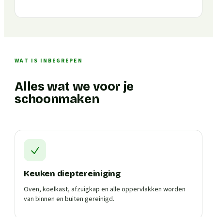
WAT IS INBEGREPEN
Alles wat we voor je
schoonmaken
Keuken dieptereiniging
Oven, koelkast, afzuigkap en alle oppervlakken worden
van binnen en buiten gereinigd.