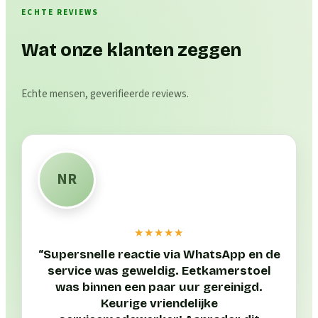
ECHTE REVIEWS
Wat onze klanten zeggen
Echte mensen, geverifieerde reviews.
NR
★★★★★
“
Supersnelle reactie via WhatsApp en de
service was geweldig. Eetkamerstoel
was binnen een paar uur gereinigd.
Keurige vriendelijke