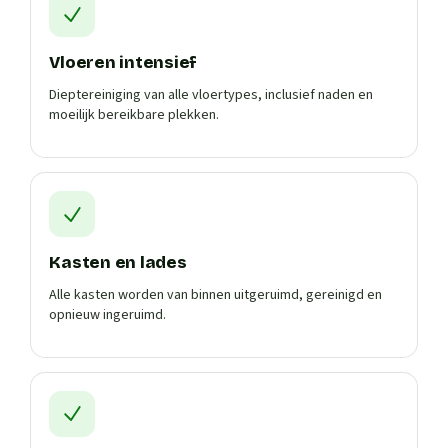
Vloeren intensief
Dieptereiniging van alle vloertypes, inclusief naden en
moeilijk bereikbare plekken.
Kasten en lades
Alle kasten worden van binnen uitgeruimd, gereinigd en
opnieuw ingeruimd.