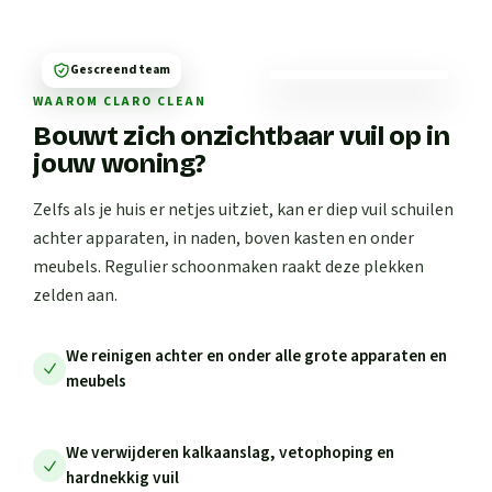
Gescreend team
WAAROM CLARO CLEAN
Bouwt zich onzichtbaar vuil op in
jouw woning?
Zelfs als je huis er netjes uitziet, kan er diep vuil schuilen
achter apparaten, in naden, boven kasten en onder
meubels. Regulier schoonmaken raakt deze plekken
zelden aan.
We reinigen achter en onder alle grote apparaten en
meubels
We verwijderen kalkaanslag, vetophoping en
hardnekkig vuil