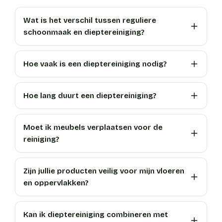
Wat is het verschil tussen reguliere
schoonmaak en dieptereiniging?
Hoe vaak is een dieptereiniging nodig?
Hoe lang duurt een dieptereiniging?
Moet ik meubels verplaatsen voor de
reiniging?
Zijn jullie producten veilig voor mijn vloeren
en oppervlakken?
Kan ik dieptereiniging combineren met