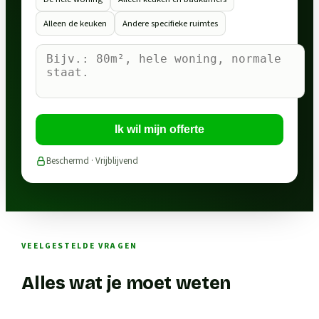
Alleen de keuken
Andere specifieke ruimtes
Ik wil mijn offerte
Beschermd · Vrijblijvend
VEELGESTELDE VRAGEN
Alles wat je moet weten