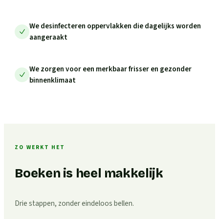
We desinfecteren oppervlakken die dagelijks worden
aangeraakt
We zorgen voor een merkbaar frisser en gezonder
binnenklimaat
ZO WERKT HET
Boeken is heel makkelijk
Drie stappen, zonder eindeloos bellen.