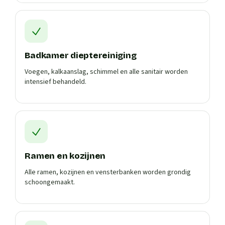
Badkamer dieptereiniging
Voegen, kalkaanslag, schimmel en alle sanitair worden
intensief behandeld.
Ramen en kozijnen
Alle ramen, kozijnen en vensterbanken worden grondig
schoongemaakt.