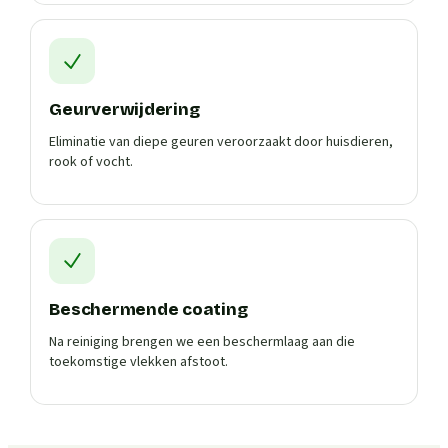
Geurverwijdering
Eliminatie van diepe geuren veroorzaakt door huisdieren,
rook of vocht.
Beschermende coating
Na reiniging brengen we een beschermlaag aan die
toekomstige vlekken afstoot.