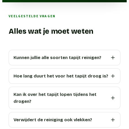
VEELGESTELDE VRAGEN
Alles wat je moet weten
Kunnen jullie alle soorten tapijt reinigen?
Hoe lang duurt het voor het tapijt droog is?
Kan ik over het tapijt lopen tijdens het
drogen?
Verwijdert de reiniging ook vlekken?