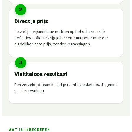
2
Direct je prijs
Je ziet je prijsindicatie meteen op het scherm en je
definitieve offerte krijg je binnen 2 uur per e-mail: een
duidelijke vaste prijs, zonder verrassingen.
3
Vlekkeloos resultaat
Een verzekerd team maakt je ruimte vlekkeloos. Jij geniet
van het resultaat.
WAT IS INBEGREPEN