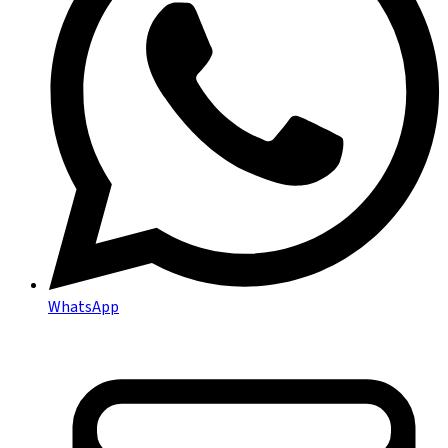
WhatsApp