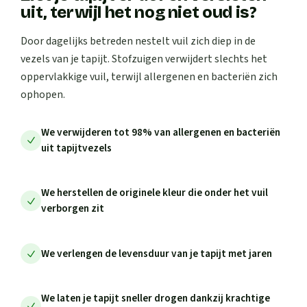
uit, terwijl het nog niet oud is?
Door dagelijks betreden nestelt vuil zich diep in de
vezels van je tapijt. Stofzuigen verwijdert slechts het
oppervlakkige vuil, terwijl allergenen en bacteriën zich
ophopen.
We verwijderen tot 98% van allergenen en bacteriën
uit tapijtvezels
We herstellen de originele kleur die onder het vuil
verborgen zit
We verlengen de levensduur van je tapijt met jaren
We laten je tapijt sneller drogen dankzij krachtige