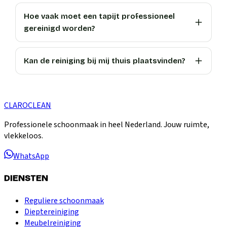
Hoe vaak moet een tapijt professioneel
gereinigd worden?
Kan de reiniging bij mij thuis plaatsvinden?
CLARO
CLEAN
Professionele schoonmaak in heel Nederland. Jouw ruimte,
vlekkeloos.
WhatsApp
DIENSTEN
Reguliere schoonmaak
Dieptereiniging
Meubelreiniging