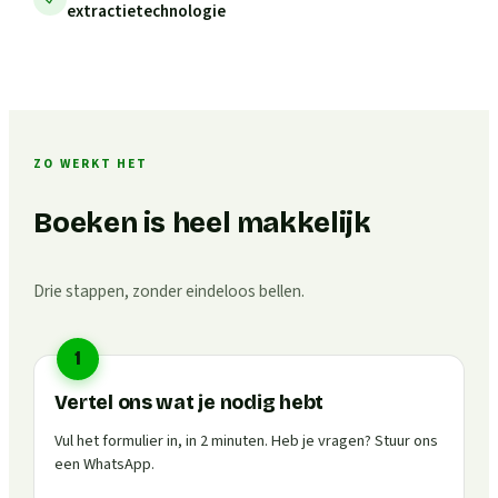
extractietechnologie
ZO WERKT HET
Boeken is heel makkelijk
Drie stappen, zonder eindeloos bellen.
1
Vertel ons wat je nodig hebt
Vul het formulier in, in 2 minuten. Heb je vragen? Stuur ons
een WhatsApp.