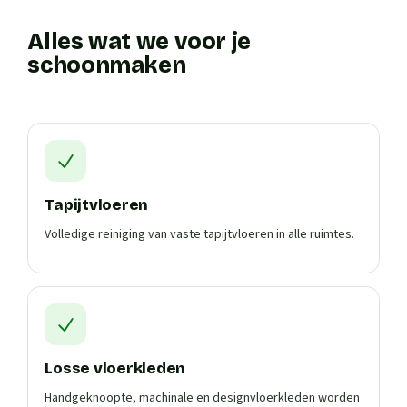
Alles wat we voor je
schoonmaken
Tapijtvloeren
Volledige reiniging van vaste tapijtvloeren in alle ruimtes.
Losse vloerkleden
Handgeknoopte, machinale en designvloerkleden worden