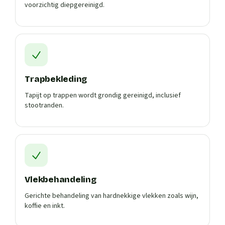
voorzichtig diepgereinigd.
Trapbekleding
Tapijt op trappen wordt grondig gereinigd, inclusief
stootranden.
Vlekbehandeling
Gerichte behandeling van hardnekkige vlekken zoals wijn,
koffie en inkt.