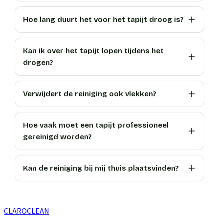
Hoe lang duurt het voor het tapijt droog is?
Kan ik over het tapijt lopen tijdens het
drogen?
Verwijdert de reiniging ook vlekken?
Hoe vaak moet een tapijt professioneel
gereinigd worden?
Kan de reiniging bij mij thuis plaatsvinden?
CLARO
CLEAN