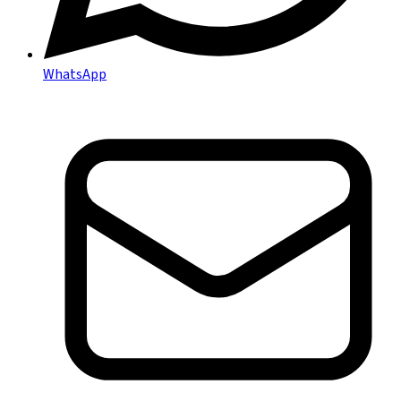
WhatsApp