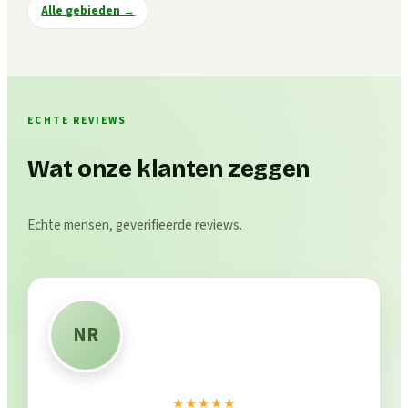
Alle gebieden
→
ECHTE REVIEWS
Wat onze klanten zeggen
Echte mensen, geverifieerde reviews.
NR
★★★★★