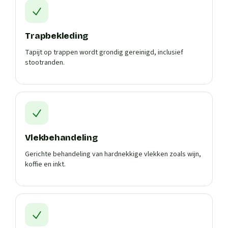
Trapbekleding
Tapijt op trappen wordt grondig gereinigd, inclusief
stootranden.
Vlekbehandeling
Gerichte behandeling van hardnekkige vlekken zoals wijn,
koffie en inkt.