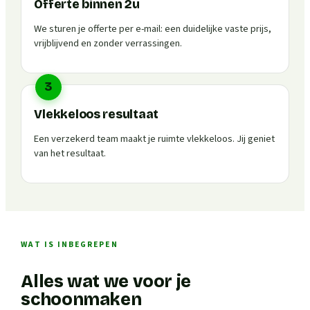
Offerte binnen 2u
We sturen je offerte per e-mail: een duidelijke vaste prijs,
vrijblijvend en zonder verrassingen.
3
Vlekkeloos resultaat
Een verzekerd team maakt je ruimte vlekkeloos. Jij geniet
van het resultaat.
WAT IS INBEGREPEN
Alles wat we voor je
schoonmaken