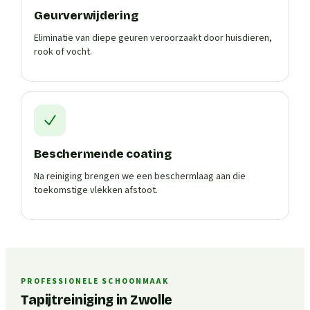
Geurverwijdering
Eliminatie van diepe geuren veroorzaakt door huisdieren,
rook of vocht.
Beschermende coating
Na reiniging brengen we een beschermlaag aan die
toekomstige vlekken afstoot.
PROFESSIONELE SCHOONMAAK
Tapijtreiniging in Zwolle