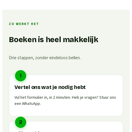
ZO WERKT HET
Boeken is heel makkelijk
Drie stappen, zonder eindeloos bellen.
1
Vertel ons wat je nodig hebt
Vul het formulier in, in 2 minuten. Heb je vragen? Stuur ons
een WhatsApp.
2