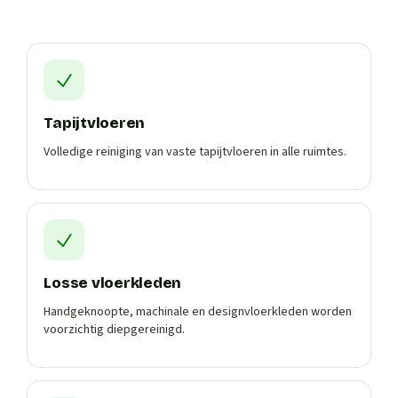
Tapijtvloeren
Volledige reiniging van vaste tapijtvloeren in alle ruimtes.
Losse vloerkleden
Handgeknoopte, machinale en designvloerkleden worden
voorzichtig diepgereinigd.