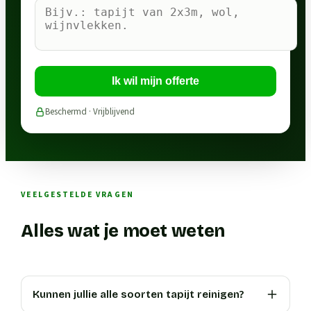
Ik wil mijn offerte
Beschermd · Vrijblijvend
VEELGESTELDE VRAGEN
Alles wat je moet weten
Kunnen jullie alle soorten tapijt reinigen?