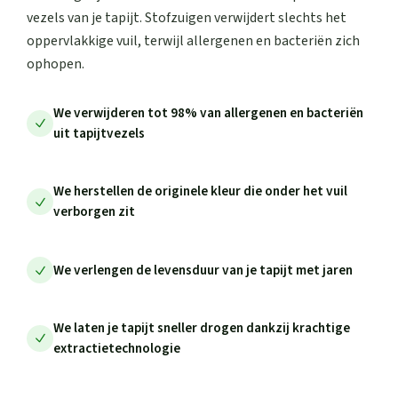
vezels van je tapijt. Stofzuigen verwijdert slechts het
oppervlakkige vuil, terwijl allergenen en bacteriën zich
ophopen.
We verwijderen tot 98% van allergenen en bacteriën
uit tapijtvezels
We herstellen de originele kleur die onder het vuil
verborgen zit
We verlengen de levensduur van je tapijt met jaren
We laten je tapijt sneller drogen dankzij krachtige
extractietechnologie