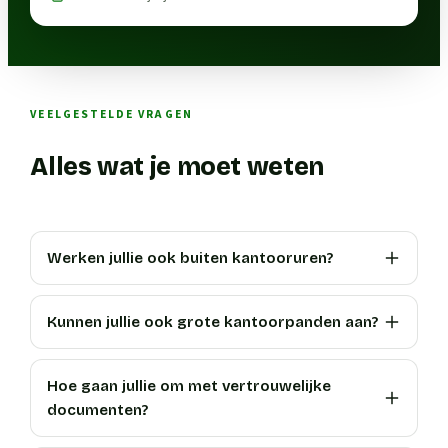
VEELGESTELDE VRAGEN
Alles wat je moet weten
Werken jullie ook buiten kantooruren?
Kunnen jullie ook grote kantoorpanden aan?
Hoe gaan jullie om met vertrouwelijke
documenten?