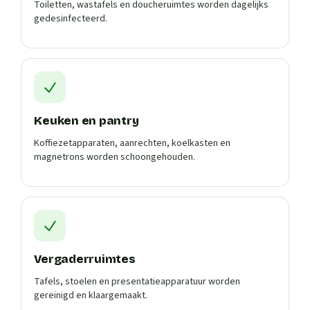
Toiletten, wastafels en doucheruimtes worden dagelijks
gedesinfecteerd.
Keuken en pantry
Koffiezetapparaten, aanrechten, koelkasten en
magnetrons worden schoongehouden.
Vergaderruimtes
Tafels, stoelen en presentatieapparatuur worden
gereinigd en klaargemaakt.