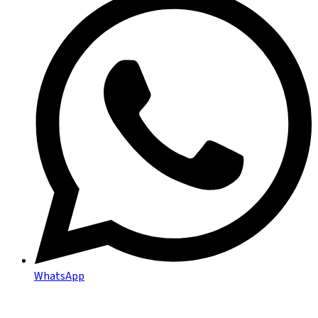
WhatsApp