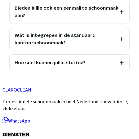
Bieden jullie ook een eenmalige schoonmaak
aan?
Wat is inbegrepen in de standaard
kantoorschoonmaak?
Hoe snel kunnen jullie starten?
CLARO
CLEAN
Professionele schoonmaak in heel Nederland. Jouw ruimte,
vlekkeloos.
WhatsApp
DIENSTEN