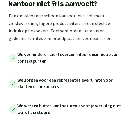
kantoor niet fris aanvoelt?
Een onvoldoende schoon kantoor leidt tot meer
ziekteverzuim, lagere productiviteit en een slechte
indruk op bezoekers. Toetsenborden, bureaus en
gedeelde ruimtes zijn broedplaatsen voor bacteriën.
We verminderen ziekteverzuim door desinfectie van
contactpunten
We zorgen voor een representatieve ruimte voor
klanten en bezoekers
We werken buiten kantooruren zodat je werkdag niet
wordt verstoord