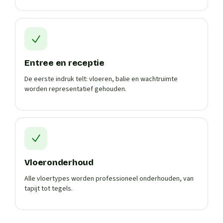
Entree en receptie
De eerste indruk telt: vloeren, balie en wachtruimte
worden representatief gehouden.
Vloeronderhoud
Alle vloertypes worden professioneel onderhouden, van
tapijt tot tegels.