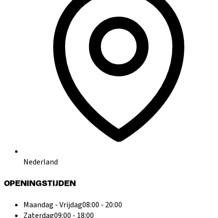
Nederland
OPENINGSTIJDEN
Maandag - Vrijdag
08:00 - 20:00
Zaterdag
09:00 - 18:00