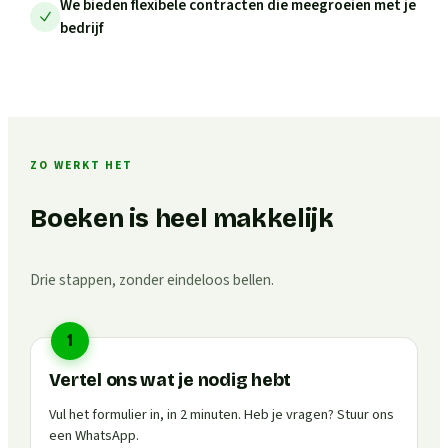
We bieden flexibele contracten die meegroeien met je
bedrijf
ZO WERKT HET
Boeken is heel makkelijk
Drie stappen, zonder eindeloos bellen.
1
Vertel ons wat je nodig hebt
Vul het formulier in, in 2 minuten. Heb je vragen? Stuur ons
een WhatsApp.