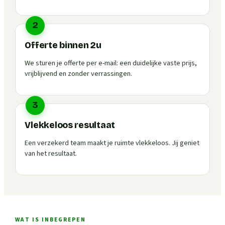
2
Offerte binnen 2u
We sturen je offerte per e-mail: een duidelijke vaste prijs,
vrijblijvend en zonder verrassingen.
3
Vlekkeloos resultaat
Een verzekerd team maakt je ruimte vlekkeloos. Jij geniet
van het resultaat.
WAT IS INBEGREPEN