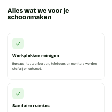
Alles wat we voor je
schoonmaken
Werkplekken reinigen
Bureaus, toetsenborden, telefoons en monitors worden
stofvrij en ontsmet.
Sanitaire ruimtes