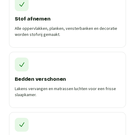
Stof afnemen
Alle oppervlakken, planken, vensterbanken en decoratie
worden stofvrij gemaakt.
Bedden verschonen
Lakens vervangen en matrassen luchten voor een frisse
slaapkamer.