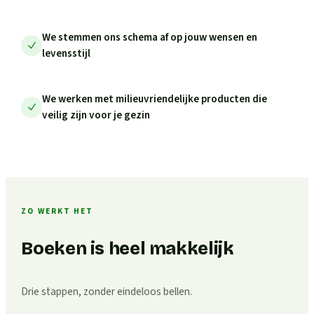
We stemmen ons schema af op jouw wensen en
levensstijl
We werken met milieuvriendelijke producten die
veilig zijn voor je gezin
ZO WERKT HET
Boeken is heel makkelijk
Drie stappen, zonder eindeloos bellen.