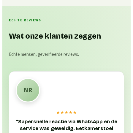
ECHTE REVIEWS
Wat onze klanten zeggen
Echte mensen, geverifieerde reviews.
NR
★★★★★
“
Supersnelle reactie via WhatsApp en de
service was geweldig. Eetkamerstoel