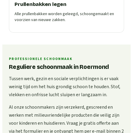
Prullenbakken legen
Alle prullenbakken worden geleegd, schoongemaakt en
voorzien van nieuwe zakken.
PROFESSIONELE SCHOONMAAK
Reguliere schoonmaak in Roermond
Tussen werk, gezin en sociale verplichtingen is er vaak
weinig tijd om het huis grondig schoon te houden. Stof,
vlekken en onfrisse lucht sluipen er langzaam in.
Al onze schoonmakers zijn verzekerd, gescreend en
werken met milieuvriendelijke producten die veilig zijn
voor kinderen en huisdieren. Vraag je gratis offerte aan
via het formulier en je ontvangt hem per e-mail binnen 2