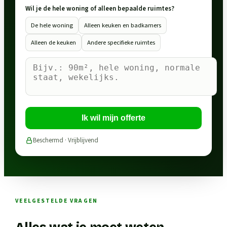
Wil je de hele woning of alleen bepaalde ruimtes?
De hele woning
Alleen keuken en badkamers
Alleen de keuken
Andere specifieke ruimtes
Ik wil mijn offerte
Beschermd · Vrijblijvend
VEELGESTELDE VRAGEN