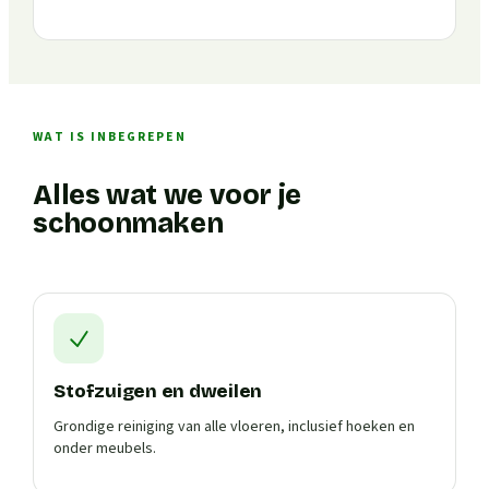
WAT IS INBEGREPEN
Alles wat we voor je
schoonmaken
Stofzuigen en dweilen
Grondige reiniging van alle vloeren, inclusief hoeken en
onder meubels.