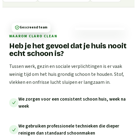
Gescreend team
WAAROM CLARO CLEAN
Heb je het gevoel dat je huis nooit
echt schoon is?
Tussen werk, gezin en sociale verplichtingen is er vaak
weinig tijd om het huis grondig schoon te houden. Stof,
vlekken en onfrisse lucht sluipen er langzaam in.
We zorgen voor een consistent schoon huis, week na
week
We gebruiken professionele technieken die dieper
reinigen dan standaard schoonmaken