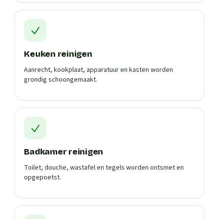
Keuken reinigen
Aanrecht, kookplaat, apparatuur en kasten worden
grondig schoongemaakt.
Badkamer reinigen
Toilet, douche, wastafel en tegels worden ontsmet en
opgepoetst.