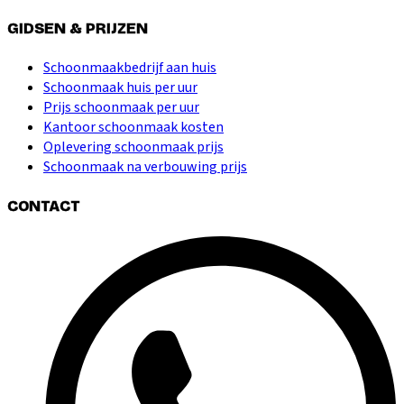
GIDSEN & PRIJZEN
Schoonmaakbedrijf aan huis
Schoonmaak huis per uur
Prijs schoonmaak per uur
Kantoor schoonmaak kosten
Oplevering schoonmaak prijs
Schoonmaak na verbouwing prijs
CONTACT