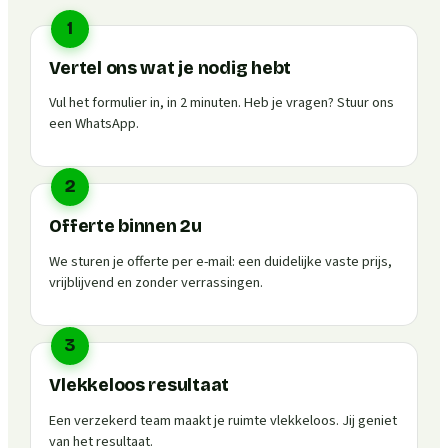
1
Vertel ons wat je nodig hebt
Vul het formulier in, in 2 minuten. Heb je vragen? Stuur ons
een WhatsApp.
2
Offerte binnen 2u
We sturen je offerte per e-mail: een duidelijke vaste prijs,
vrijblijvend en zonder verrassingen.
3
Vlekkeloos resultaat
Een verzekerd team maakt je ruimte vlekkeloos. Jij geniet
van het resultaat.