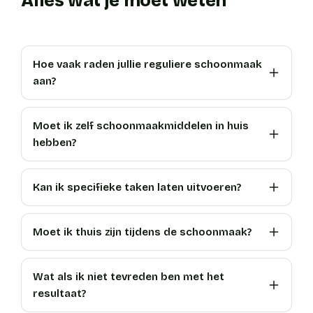
Alles wat je moet weten
Hoe vaak raden jullie reguliere schoonmaak
aan?
Moet ik zelf schoonmaakmiddelen in huis
hebben?
Kan ik specifieke taken laten uitvoeren?
Moet ik thuis zijn tijdens de schoonmaak?
Wat als ik niet tevreden ben met het
resultaat?