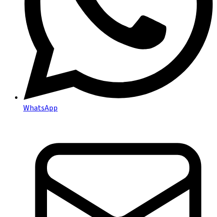
WhatsApp